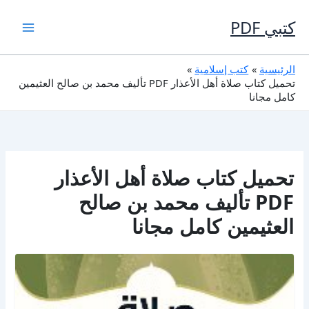
خطي
لى
كتبي PDF
لمحتوى
الرئيسية
كتب إسلامية
تحميل كتاب صلاة أهل الأعذار PDF تأليف محمد بن صالح العثيمين
كامل مجانا
تحميل كتاب صلاة أهل الأعذار
PDF تأليف محمد بن صالح
العثيمين كامل مجانا