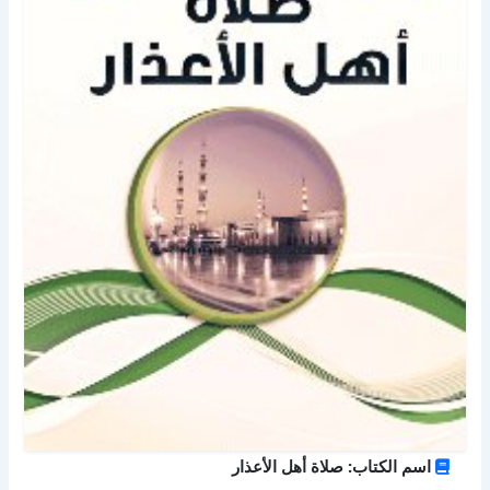
اسم الكتاب: صلاة أهل الأعذار