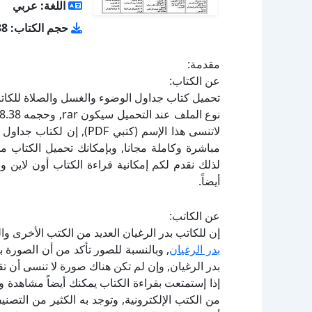
اللغة: عربي
حجم الكتاب: 158.38 كيلو بايت
مقدمة:
عن الكتاب:
لاتنسى هذا الإسم (كتبي DF
لذلك نقدم لكم إمكانية قراءة الكتاب أون لاين 
أيضاً.
عن الكاتب:
إن للكاتب بدر الرغيان العديد من الكتب الأخرى وا
بدر الرغيان
, وبالنسبة للصور تأكد من أن الصورة
بدر الرغيان, وإن لم تكن هناك صورة لا تنسى أن ت
إذا إستمتعت بقراءة الكتاب يمكنك أيضاً مشاهدة و