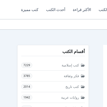
لكتب
الأكثر قراءة
أحدث الكتب
كتب مميزة
أقسام الكتب
كتب إسلامية
7229
فكر وثقافة
3785
كتب تاريخ
2014
روايات عربية
1942