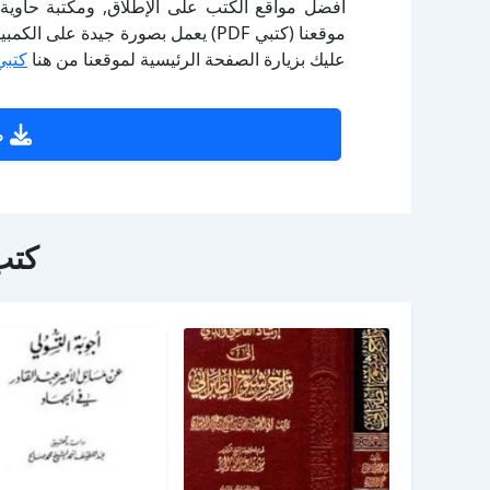
أفضل مواقع الكتب على الإطلاق, ومكتبة حاوية 
موقعنا (كتبي PDF) يعمل بصورة جيدة
عليك بزيارة الصفحة الرئيسية لموقعنا من هنا
كتبي
ص
كتب