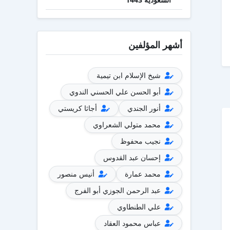
أشهر المؤلفين
شيخ الإسلام ابن تيمية
أبو الحسن علي الحسني الندوي
أنور الجندي
أجاثا كريستي
محمد متولي الشعراوي
نجيب محفوظ
إحسان عبد القدوس
محمد عمارة
أنيس منصور
عبد الرحمن الجوزي أبو الفرج
علي الطنطاوي
عباس محمود العقاد