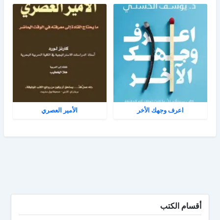
اعرف وجهك الأخر
الأمير العصري
أقسام الكتب