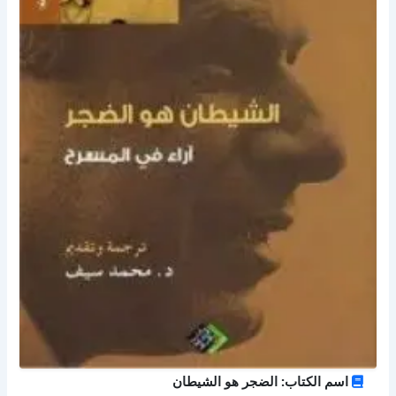
اسم الكتاب: الضجر هو الشيطان