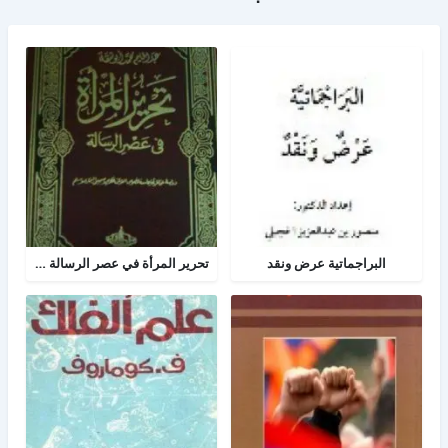
البراجماتية عرض ونقد
تحرير المرأة في عصر الرسالة جــ 2