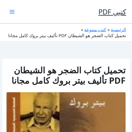
خطي
لى
كتبي PDF
لمحتوى
الرئيسية
كتب متنوعة
تحميل كتاب الضجر هو الشيطان PDF تأليف بيتر بروك كامل مجانا
تحميل كتاب الضجر هو الشيطان
PDF تأليف بيتر بروك كامل مجانا