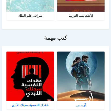
الأنتلجانسيا العربية
طرائف علم الفلك
كتب مهمة
آرسس
عقدك النفسية سجنك الأبدي