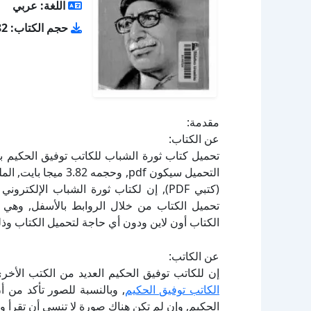
اللغة: عربي
حجم الكتاب: 3.82 ميجا بايت
مقدمة:
عن الكتاب:
(كتبي PDF), إن لكتاب ثورة الشباب الإلك
الكتاب أون لاين ودون أي حاجة لتحميل الكتاب وذل
عن الكاتب:
إن للكاتب توفيق الحكيم العديد من الكتب الأخر
الكاتب توفيق الحكيم
, وبالنسبة للصور تأكد من 
الحكيم, وإن لم تكن هناك صورة لا تنسى أن تقرأ 