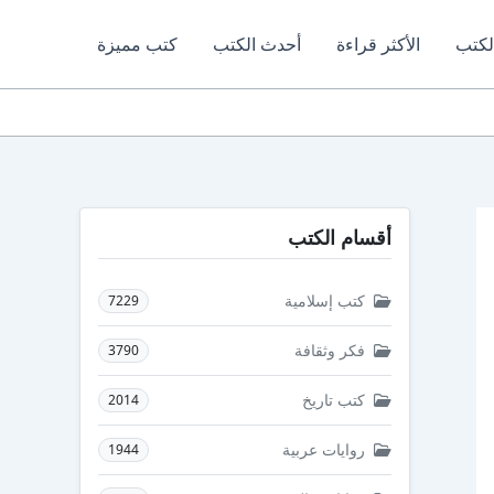
لكتب
الأكثر قراءة
أحدث الكتب
كتب مميزة
أقسام الكتب
كتب إسلامية
7229
فكر وثقافة
3790
كتب تاريخ
2014
روايات عربية
1944