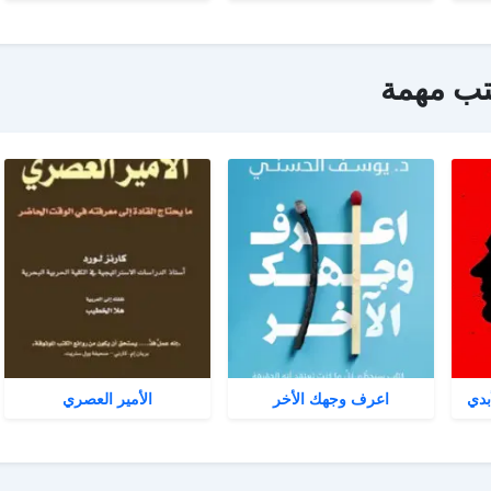
تب مهمة
بدي
اعرف وجهك الأخر
الأمير العصري