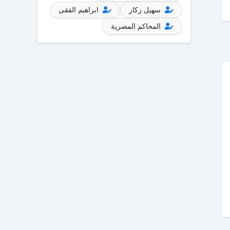
سهيل زكار
ابراهيم الفقى
المحاكم المصرية