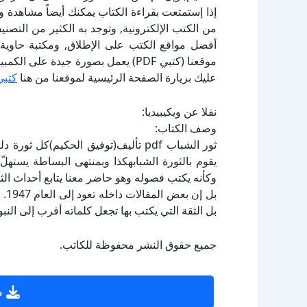
إذا إستمتعت بقراءة الكتاب يمكنك أيضاً مشاهدة و
أفضل مواقع الكتب على الإطلاق, ومكتبة حاوية 
موقعنا (كتبي PDF) يعمل بصورة جيدة
عليك بزيارة الصفحة الرئيسية لموقعنا من هنا
كتبي
نقلا عن ويكيبيديا:
وصف الكتاب:
ثور الشباب pdf تأليف(توفيق الحكيم)
يقوم بالثورة الشبابهكذا وبمنتهى البساطة يستهلّ
بل 
بل الثقة التي يكتب بها تجعل كلماته أقرب إلى الن
جميع حقوق النشر محفوظة للكاتب.
ص