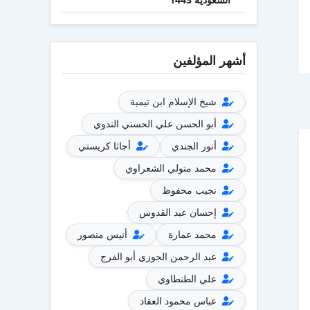
أشهر المؤلفين
شيخ الإسلام ابن تيمية
أبو الحسن علي الحسني الندوي
أنور الجندي
أجاثا كريستي
محمد متولي الشعراوي
نجيب محفوظ
إحسان عبد القدوس
محمد عمارة
أنيس منصور
عبد الرحمن الجوزي أبو الفرج
علي الطنطاوي
عباس محمود العقاد