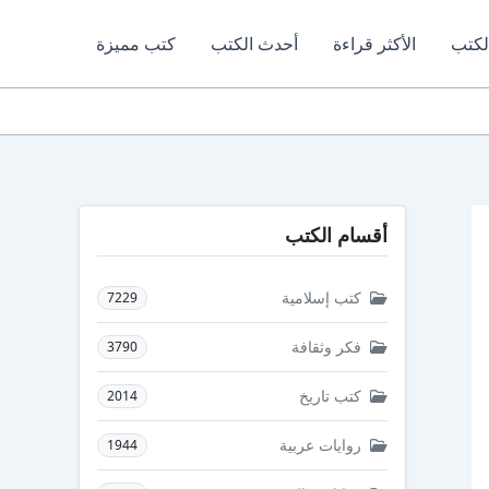
لكتب
الأكثر قراءة
أحدث الكتب
كتب مميزة
أقسام الكتب
كتب إسلامية
7229
فكر وثقافة
3790
كتب تاريخ
2014
روايات عربية
1944