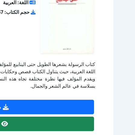
اللغة: العربية
حجم الكتاب: 3.67 ميجا بايت
كتاب الرسولة بشعرها الطويل حتى الينابيع للمؤل
اللغة العربية، حيث يتناول الكتاب قصص وحكايات 
ويقدم المؤلف فيها نظرة مختلفة تجاه هذه النسا
بسلاسة في عالم الشعر والجمال.
ص
ص