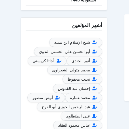
أشهر المؤلفين
شيخ الإسلام ابن تيمية
أبو الحسن علي الحسني الندوي
أنور الجندي
أجاثا كريستي
محمد متولي الشعراوي
نجيب محفوظ
إحسان عبد القدوس
محمد عمارة
أنيس منصور
عبد الرحمن الجوزي أبو الفرج
علي الطنطاوي
عباس محمود العقاد