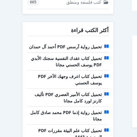
كتب فلسفة ومنطق
665
أكثر الكتب قراءة
تحميل رواية آرسس PDF أحمد آل حمدان
تحميل كتاب عقدك النفسية سجنك الأبدي
PDF يوسف الحسني مجانا
تحميل كتاب اعرف وجهك الأخر PDF
يوسف الحسني
تحميل كتاب الأمير العصري PDF تأليف
كارنز لورد كامل مجانا
تحميل رواية إذما PDF محمد صادق كامل
مجانا
تحميل كتاب علم البيئة مقررات PDF
السعودية 1443