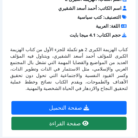
اسم الكاتب: أحمد أسعد الشقيري
التصنيف: كتب سياسية
اللغة: العربية
حجم الكتاب: 4.1 ميجا بايت
كتاب الهزيمة الكبرى 2 هو تكملة للجزء الأول من كتاب الهزيمة
الكبرى للمؤلف أحمد أسعد الشقيري، ويتناول فيه المؤلف
العديد من المواضيع والقضايا المهمة التي تشغل بال المجتمع
العربي والإسلامي، مثل الاستثمار في الذات وتطوير الذات،
وكسر القيود النفسية والاجتماعية التي تحول دون تحقيق
الأهداف والطموحات، ويقدم الكتاب نصائح وخطط عملية
لتحقيق النجاح والازدهار في الحياة الشخصية والمهنية.
صفحة التحميل
صفحة القراءة