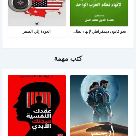
نحو قانون ديمقراطي لإنهاء نظام الحزب الواحد
العودة إلي الصفر
كتب مهمة