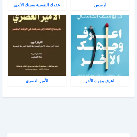
آرسس
عقدك النفسية سجنك الأبدي
اعرف وجهك الأخر
الأمير العصري