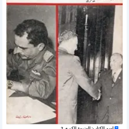
اسم الكتاب: الهزيمة الكبرى 2