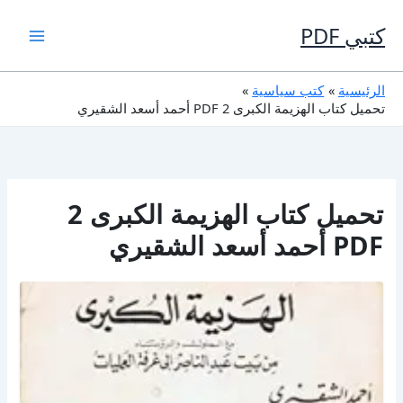
خطي
لى
كتبي PDF
لمحتوى
الرئيسية
كتب سياسية
تحميل كتاب الهزيمة الكبرى 2 PDF أحمد أسعد الشقيري
تحميل كتاب الهزيمة الكبرى 2
PDF أحمد أسعد الشقيري