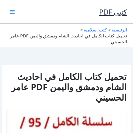
خطي
لى
كتبي PDF
لمحتوى
الرئيسية
كتب إسلامية
تحميل كتاب الكامل في احاديث الشام ودمشق واليمن PDF عامر
الحسيني
تحميل كتاب الكامل في احاديث
الشام ودمشق واليمن PDF عامر
الحسيني