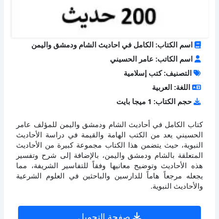
اسم الكتاب: الكامل في احاديث الشام ودمشق واليمن
اسم الكاتب: عامر الحسيني
التصنيف: كتب إسلامية
اللغة: العربية
حجم الكتاب: 1 ميجا بايت
كتاب الكامل في أحاديث الشام ودمشق واليمن للمؤلف عامر
الحسيني يعد من الكتب الهامة والقيمة في دراسة الأحاديث
النبوية، حيث يتضمن هذا الكتاب مجموعة كبيرة من الأحاديث
المتعلقة بالشام ودمشق واليمن، بالإضافة إلى شرح وتفسير
هذه الأحاديث وتوضيح معانيها وفقاً للتفاسير الشريفة، مما
يجعله مرجعاً هاماً للدارسين والباحثين في العلوم الشرعية
والأحاديث النبوية.
صفحة التحميل