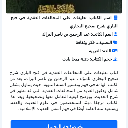
اسم الكتاب: تعليقات على المخالفات العقدية في فتح
الباري شرح صحيح البخاري
اسم الكاتب: عبد الرحمن بن ناصر البراك
التصنيف: فكر وثقافة
اللغة: العربية
حجم الكتاب: 4.35 ميجا بايت
كتاب تعليقات على المخالفات العقدية في فتح الباري شرح
صحيح البخاري للمؤلف عبد الرحمن بن ناصر البراك، يعد من
الكتب الهامة في فهم وتفسير السنة النبوية، حيث يتناول بشكل
شامل ودقيق العديد من المخالفات العقدية التي قد تظهر في
شرح الحديث، ويوضح كيفية التعامل معها وتصحيحها. ويعد هذا
الكتاب مرجعًا مهمًا للمتخصصين في علوم الحديث والفقه،
ويستفيد منه العامة أيضًا في فهم أسس العقيدة الإسلامية.
صفحة التحميل