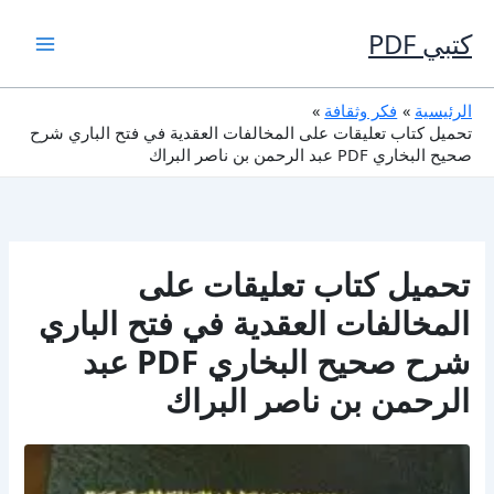
خطي
لى
كتبي PDF
لمحتوى
الرئيسية
فكر وثقافة
تحميل كتاب تعليقات على المخالفات العقدية في فتح الباري شرح
صحيح البخاري PDF عبد الرحمن بن ناصر البراك
تحميل كتاب تعليقات على
المخالفات العقدية في فتح الباري
شرح صحيح البخاري PDF عبد
الرحمن بن ناصر البراك