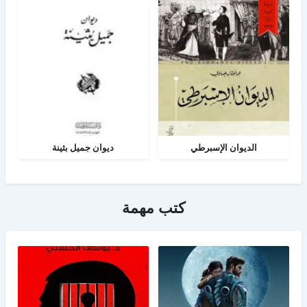
الديوان الإسبرطي
ديوان جميل بثينة
كتب مهمة