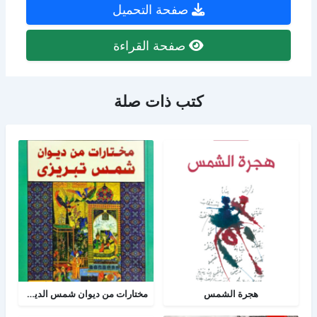
صفحة التحميل
صفحة القراءة
كتب ذات صلة
هجرة الشمس
مختارات من ديوان شمس الدين تبريزي