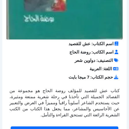
اسم الكتاب: عش للقصيد
اسم الكاتب: روضة الحاج
التصنيف: دواوين شعر
اللغة: العربية
حجم الكتاب: 7 ميجا بايت
كتاب عش للقصيد للمؤلف روضة الحاج هو مجموعة من
القصائد الجميلة التي تأخذنا في رحلة شعرية ممتعة ومثيرة،
حيث يستخدم الشاعر أسلوباً راقياً ومميزاً في العرض والتعبير
عن الأحاسيس والمشاعر، مما يجعل هذا الكتاب من الكتب
الشعرية الرائعة التي تستحق القراءة والتأمل.