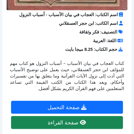
اسم الكتاب: العجاب في بيان الأسباب - أسباب النزول
اسم الكاتب: ابن حجر العسقلاني
التصنيف: فكر وثقافة
اللغة: العربية
حجم الكتاب: 8.25 ميجا بايت
كتاب العجاب في بيان الأسباب – أسباب النزول هو كتاب مهم
للمؤلف ابن حجر العسقلاني، حيث يعمل على توضيح الأسباب
التي أدت إلى نزول الآيات القرآنية وما يتعلق بها من تفسيرات
وأحكام، ويعد هذا الكتاب من الكتب القيمة التي تساعد
المتعلمين على فهم القرآن الكريم بشكل أفضل.
صفحة التحميل
صفحة القراءة