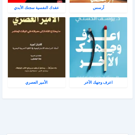
آرسس
عقدك النفسية سجنك الأبدي
اعرف وجهك الأخر
الأمير العصري