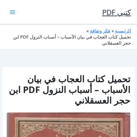
خطي
لى
كتبي PDF
لمحتوى
الرئيسية
فكر وثقافة
تحميل كتاب العجاب في بيان الأسباب – أسباب النزول PDF ابن
حجر العسقلاني
تحميل كتاب العجاب في بيان
الأسباب – أسباب النزول PDF ابن
حجر العسقلاني