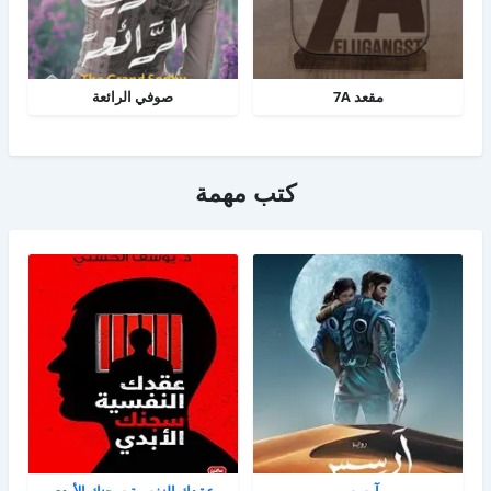
مقعد 7A
صوفي الرائعة
كتب مهمة