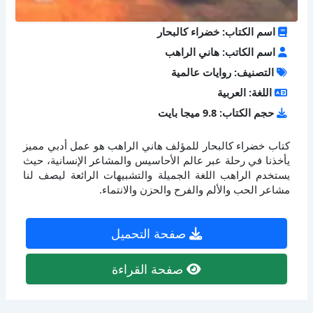
اسم الكتاب: خضراء كالبحار
اسم الكاتب: هاني الراهب
التصنيف: روايات عالمية
اللغة: العربية
حجم الكتاب: 9.8 ميجا بايت
كتاب خضراء كالبحار للمؤلف هاني الراهب هو عمل أدبي مميز
يأخذنا في رحلة عبر عالم الأحاسيس والمشاعر الإنسانية، حيث
يستخدم الراهب اللغة الجميلة والتشبيهات الرائعة ليصف لنا
مشاعر الحب والألم والفرح والحزن والانتماء.
صفحة التحميل
صفحة القراءة