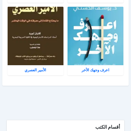
اعرف وجهك الأخر
الأمير العصري
أقسام الكتب