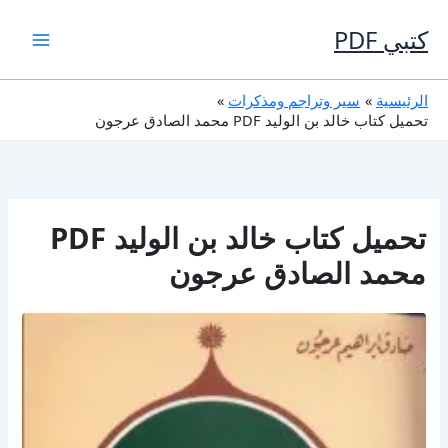
خطي
لى
كتبي PDF
لمحتوى
الرئيسية
سير وتراجم ومذكرات
تحميل كتاب خالد بن الوليد PDF محمد الصادق عرجون
تحميل كتاب خالد بن الوليد PDF
محمد الصادق عرجون