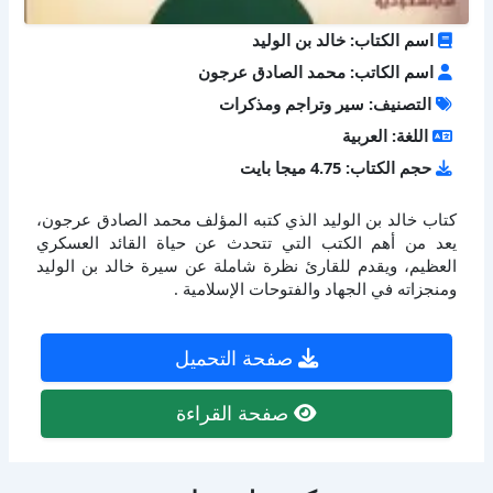
اسم الكتاب: خالد بن الوليد
اسم الكاتب: محمد الصادق عرجون
التصنيف: سير وتراجم ومذكرات
اللغة: العربية
حجم الكتاب: 4.75 ميجا بايت
كتاب خالد بن الوليد الذي كتبه المؤلف محمد الصادق عرجون،
يعد من أهم الكتب التي تتحدث عن حياة القائد العسكري
العظيم، ويقدم للقارئ نظرة شاملة عن سيرة خالد بن الوليد
ومنجزاته في الجهاد والفتوحات الإسلامية .
صفحة التحميل
صفحة القراءة