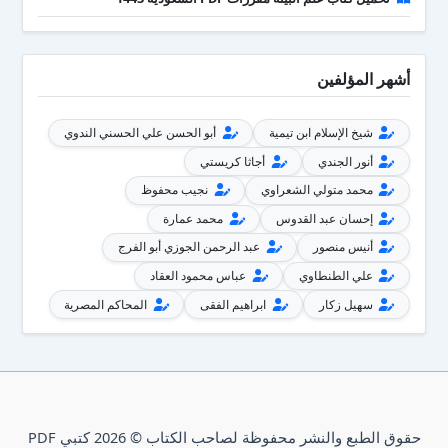
أشهر المؤلفين
شيخ الإسلام ابن تيمية
أبو الحسن علي الحسني الندوي
أنور الجندي
أجاثا كريستي
محمد متولي الشعراوي
نجيب محفوظ
إحسان عبد القدوس
محمد عمارة
أنيس منصور
عبد الرحمن الجوزي أبو الفرج
علي الطنطاوي
عباس محمود العقاد
سهيل زكار
ابراهيم الفقى
المحاكم المصرية
حقوق الطبع والنشر محفوظة لصاحب الكتاب © 2026 كتبي PDF