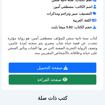
اسم الكاتب: مصطفى أمين
التصنيف: سير وتراجم ومذكرات
اللغة: العربية
حجم الكتاب: 5.82 ميجا بايت
كتاب سنة ثانية سجن للمؤلف مصطفى أمين، هو رواية مؤثرة
تتحدث عن قصة حياة شاب مصري يتم سجنه لمدة عامين،
وتصف الرواية التجربة الصعبة التي مر بها الشاب وتأثير السجن
على حياته وعلاقاته بالأشخاص المقربين منه.
صفحة التحميل
صفحة القراءة
كتب ذات صلة