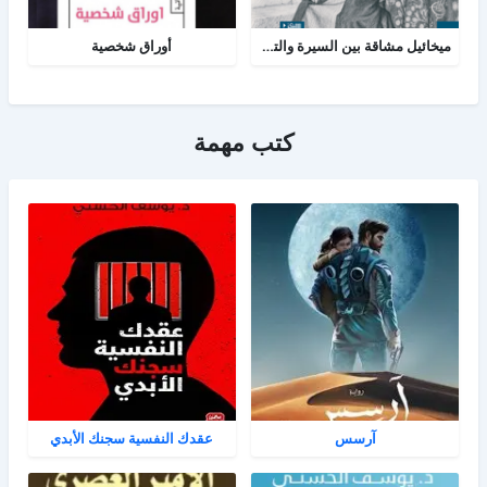
ميخائيل مشاقة بين السيرة والتاريخ
أوراق شخصية
كتب مهمة
آرسس
عقدك النفسية سجنك الأبدي