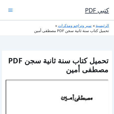
خطي
لى
كتبي PDF
لمحتوى
الرئيسية
سير وتراجم ومذكرات
تحميل كتاب سنة ثانية سجن PDF مصطفى أمين
تحميل كتاب سنة ثانية سجن PDF
مصطفى أمين