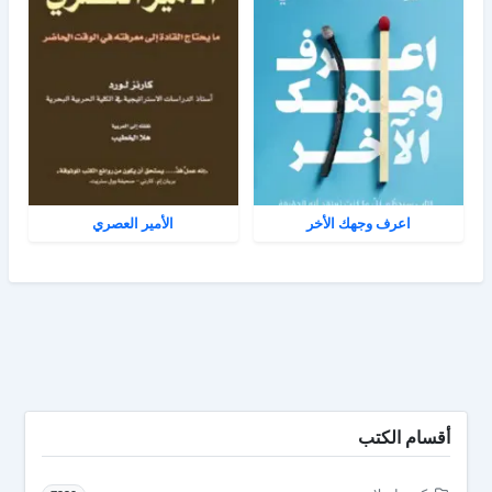
اعرف وجهك الأخر
الأمير العصري
أقسام الكتب