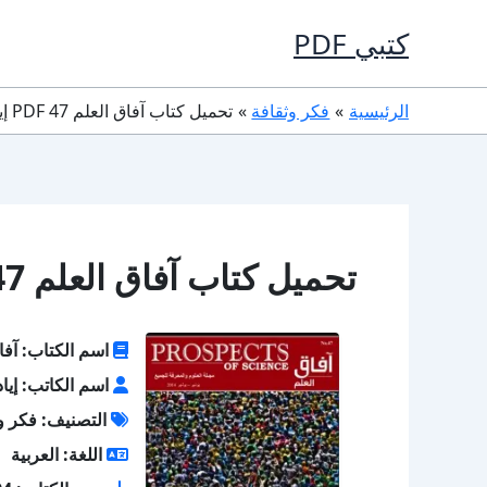
خطي
كتبي PDF
لى
لمحتوى
الرئيسية
فكر وثقافة
تحميل كتاب آفاق العلم 47 PDF إياد أبو عوض
تحميل كتاب آفاق العلم 47 PDF إياد أبو عوض
اسم الكتاب: آفاق 
اسم الكاتب: إيا
التصنيف: فكر و
اللغة: العربية