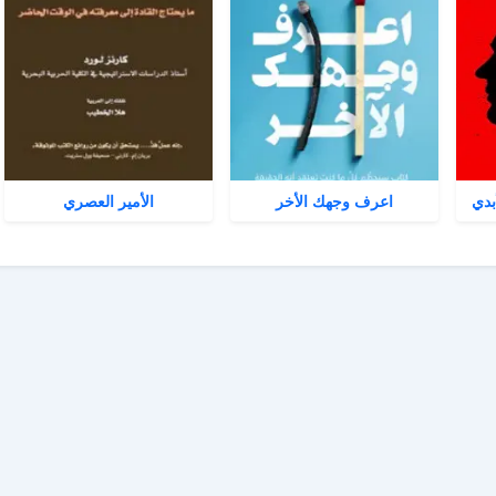
بدي
اعرف وجهك الأخر
الأمير العصري