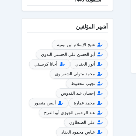
أشهر المؤلفين
شيخ الإسلام ابن تيمية
أبو الحسن علي الحسني الندوي
أنور الجندي
أجاثا كريستي
محمد متولي الشعراوي
نجيب محفوظ
إحسان عبد القدوس
محمد عمارة
أنيس منصور
عبد الرحمن الجوزي أبو الفرج
علي الطنطاوي
عباس محمود العقاد