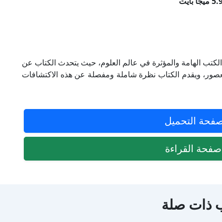
ياد أبو عوض من الكتب الهامة والمؤثرة في عالم العلوم، حيث يتحدث الكتاب عن
مر العصور، ويقدم الكتاب نظرة شاملة ومفصلة عن هذه الاكتشافات
فحة التحميل
فحة القراءة
 ذات صلة