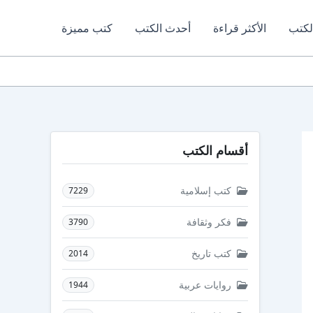
لكتب
الأكثر قراءة
أحدث الكتب
كتب مميزة
أقسام الكتب
كتب إسلامية
7229
فكر وثقافة
3790
كتب تاريخ
2014
روايات عربية
1944