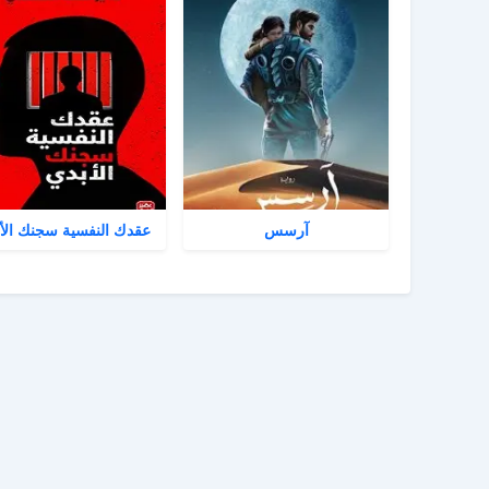
آرسس
عقدك النفسية سجنك الأ