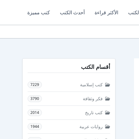
لكتب
الأكثر قراءة
أحدث الكتب
كتب مميزة
أقسام الكتب
كتب إسلامية
7229
فكر وثقافة
3790
كتب تاريخ
2014
روايات عربية
1944