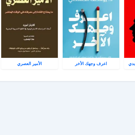
بدي
اعرف وجهك الأخر
الأمير العصري