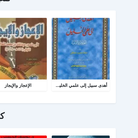
أهدى سبيل إلى علمي الخليل العروض والقافية
الإعجاز والإيجاز
ك