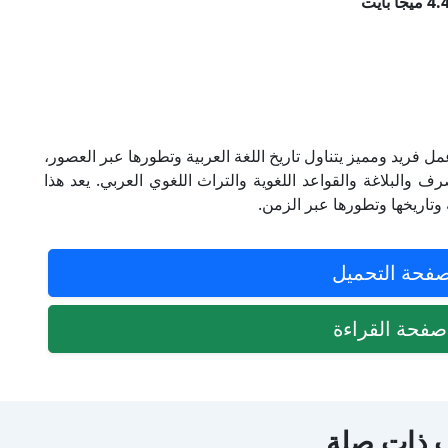
 فريد ومميز يتناول تاريخ اللغة العربية وتطورها عبر العصور،
 والبلاغة والقواعد اللغوية والتراث اللغوي العربي. يعد هذا
 وتاريخها وتطورها عبر الزمن.
فحة التحميل
فحة القراءة
 ذات صلة