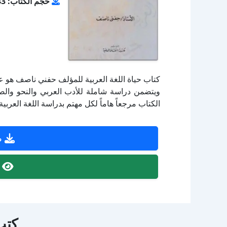
حجم الكتاب: 4.43 ميجا بايت
كتاب حياة اللغة العربية للمؤلف حفني ناصف هو عمل
ويتضمن دراسة شاملة للأدب العربي والنحو والصرف
الكتاب مرجعاً هاماً لكل مهتم بدراسة اللغة العربية
ص
ص
كتب