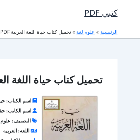
خطي
كتبي PDF
لى
لمحتوى
الرئيسية
علوم لغة
تحميل كتاب حياة اللغة العربية PDF حفني ناصف
تحميل كتاب حياة اللغة العربية PDF حف
اسم الكتاب: حياة
اسم الكاتب: ح
التصنيف: علوم 
اللغة: العربية