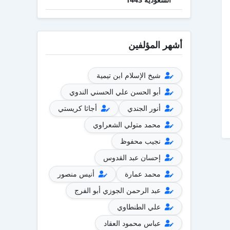
أشهر المؤلفين
شيخ الإسلام ابن تيمية
أبو الحسن علي الحسني الندوي
أنور الجندي
أجاثا كريستي
محمد متولي الشعراوي
نجيب محفوظ
إحسان عبد القدوس
محمد عمارة
أنيس منصور
عبد الرحمن الجوزي أبو الفرج
علي الطنطاوي
عباس محمود العقاد