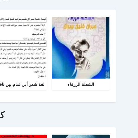
الشعلة الزرقاء
ك