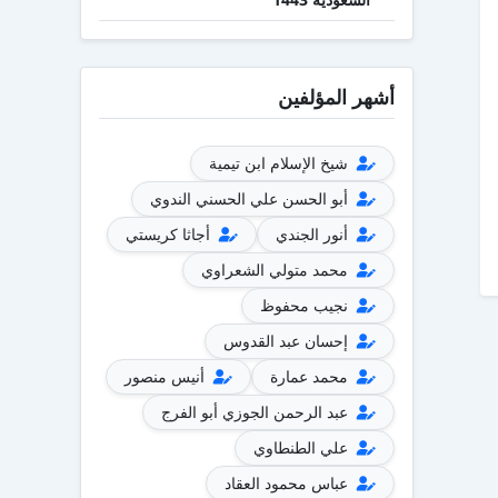
أشهر المؤلفين
شيخ الإسلام ابن تيمية
أبو الحسن علي الحسني الندوي
أنور الجندي
أجاثا كريستي
محمد متولي الشعراوي
نجيب محفوظ
إحسان عبد القدوس
محمد عمارة
أنيس منصور
عبد الرحمن الجوزي أبو الفرج
علي الطنطاوي
عباس محمود العقاد