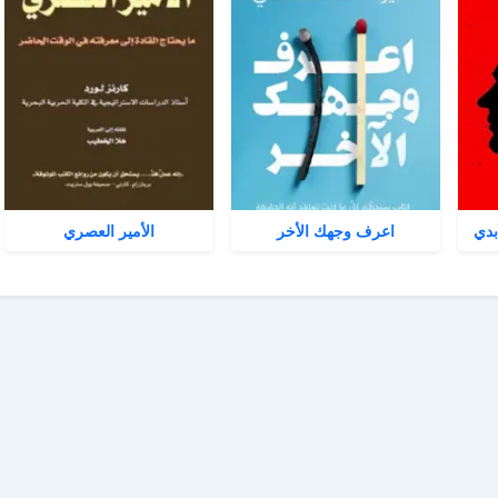
بدي
اعرف وجهك الأخر
الأمير العصري