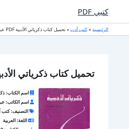
خطي
كتبي PDF
لى
لمحتوى
الرئيسية
كتب أدب
تحميل كتاب ذكرياتي الأدبية PDF عباس خضر
تحميل كتاب ذكرياتي الأدبية PDF عباس 
اسم الكتاب: ذكري
اسم الكاتب: ع
التصنيف: كتب 
اللغة: العربية