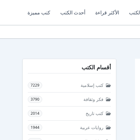
لكتب
الأكثر قراءة
أحدث الكتب
كتب مميزة
أقسام الكتب
كتب إسلامية
7229
فكر وثقافة
3790
كتب تاريخ
2014
روايات عربية
1944