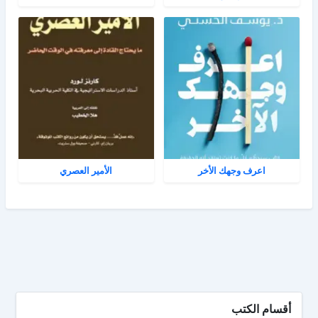
اعرف وجهك الأخر
الأمير العصري
أقسام الكتب