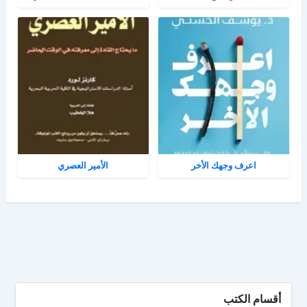
اعرف وجهك الأخر
الأمير العصري
أقسام الكتب