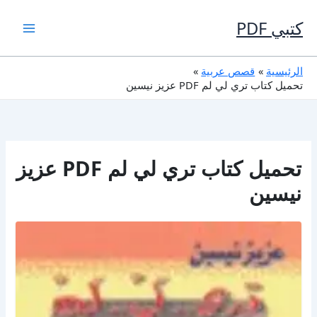
خطي
لى
كتبي PDF
لمحتوى
الرئيسية
قصص عربية
تحميل كتاب تري لي لم PDF عزيز نيسين
تحميل كتاب تري لي لم PDF عزيز
نيسين