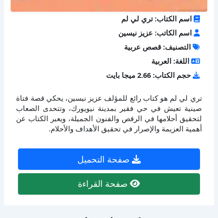
اسم الكتاب: تري لي لم
اسم الكاتب: عزيز نيسين
التصنيف: قصص عربية
اللغة: العربية
حجم الكتاب: 2.66 ميجا بايت
تري لي لم هو كتاب رائع للمؤلف عزيز نيسين، يحكي قصة فتاة
صينية تعيش في حي فقير بمدينة نيويورك، وتتحدى الصعاب
لتحقيق أحلامها في الرقص والفنون الجميلة، ويعبر الكتاب عن
أهمية العزيمة والإصرار في تحقيق الأهداف والأحلام.
صفحة التحميل
صفحة القراءة