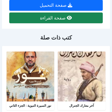
صفحة التحميل
صفحة القراءة
كتب ذات صلة
آخر معارك الجنرال
نور السيرة النبوية : الجزء الثاني