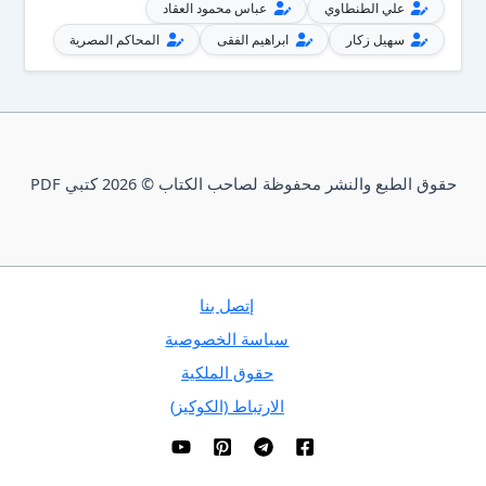
علي الطنطاوي
عباس محمود العقاد
سهيل زكار
ابراهيم الفقى
المحاكم المصرية
حقوق الطبع والنشر محفوظة لصاحب الكتاب © 2026 كتبي PDF
إتصل بنا
سياسة الخصوصية
حقوق الملكية
الارتباط (الكوكيز)