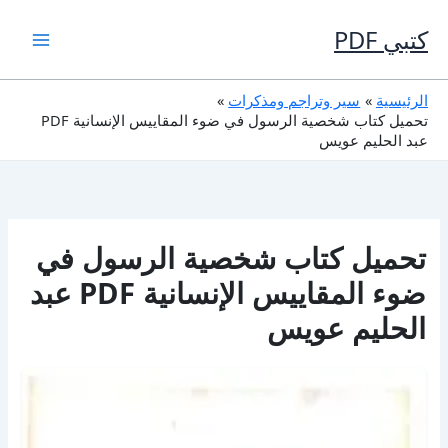
خطي
لى
كتبي PDF
لمحتوى
الرئيسية
سير وتراجم ومذكرات
تحميل كتاب شخصية الرسول في ضوء المقاييس الإنسانية PDF
عبد الحليم عويس
تحميل كتاب شخصية الرسول في
ضوء المقاييس الإنسانية PDF عبد
الحليم عويس