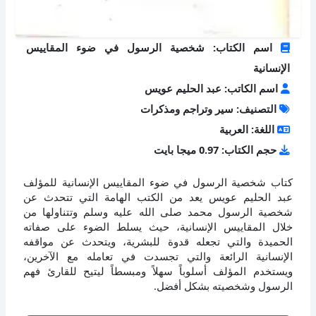
اسم الكتاب: شخصية الرسول في ضوء المقاييس
الإنسانية
اسم الكاتب: عبد الحليم عويس
التصنيف: سير وتراجم ومذكرات
اللغة: العربية
حجم الكتاب: 0.97 ميجا بايت
كتاب شخصية الرسول في ضوء المقاييس الإنسانية للمؤلف
عبد الحليم عويس يعد من الكتب الهامة التي تتحدث عن
شخصية الرسول محمد صلى الله عليه وسلم وتتناولها من
خلال المقاييس الإنسانية، حيث يسلط الضوء على صفاته
الحميدة والتي تجعله قدوة للبشرية، ويتحدث عن مواقفه
الإنسانية الرائعة والتي تجسدت في تعامله مع الآخرين،
ويستخدم المؤلف أسلوباً سهلاً ومبسطاً ليتيح للقارئ فهم
الرسول وشخصيته بشكل أفضل.