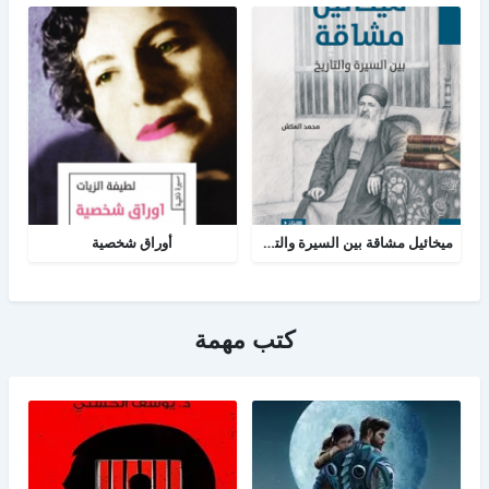
ميخائيل مشاقة بين السيرة والتاريخ
أوراق شخصية
كتب مهمة