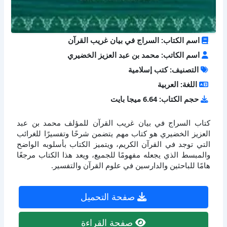
اسم الكتاب: السراج في بيان غريب القرآن
اسم الكاتب: محمد بن عبد العزيز الخضيري
التصنيف: كتب إسلامية
اللغة: العربية
حجم الكتاب: 6.64 ميجا بايت
كتاب السراج في بيان غريب القرآن للمؤلف محمد بن عبد
العزيز الخضيري هو كتاب مهم يتضمن شرحًا وتفسيرًا للغرائب
التي توجد في القرآن الكريم، ويتميز الكتاب بأسلوبه الواضح
والمبسط الذي يجعله مفهومًا للجميع، ويعد هذا الكتاب مرجعًا
هامًا للباحثين والدارسين في علوم القرآن والتفسير.
صفحة التحميل
صفحة القراءة