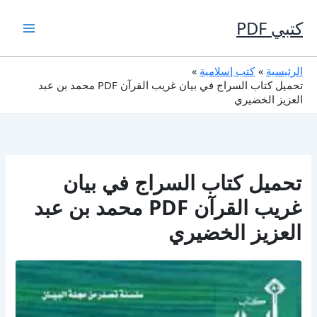
خطي
لى
كتبي PDF
لمحتوى
الرئيسية
كتب إسلامية
تحميل كتاب السراج في بيان غريب القرآن PDF محمد بن عبد
العزيز الخضيري
تحميل كتاب السراج في بيان
غريب القرآن PDF محمد بن عبد
العزيز الخضيري