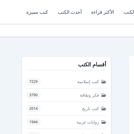
لكتب
الأكثر قراءة
أحدث الكتب
كتب مميزة
أقسام الكتب
كتب إسلامية
7229
فكر وثقافة
3790
كتب تاريخ
2014
روايات عربية
1944