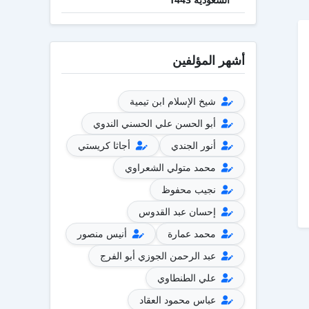
أشهر المؤلفين
شيخ الإسلام ابن تيمية
أبو الحسن علي الحسني الندوي
أنور الجندي
أجاثا كريستي
محمد متولي الشعراوي
نجيب محفوظ
إحسان عبد القدوس
محمد عمارة
أنيس منصور
عبد الرحمن الجوزي أبو الفرج
علي الطنطاوي
عباس محمود العقاد