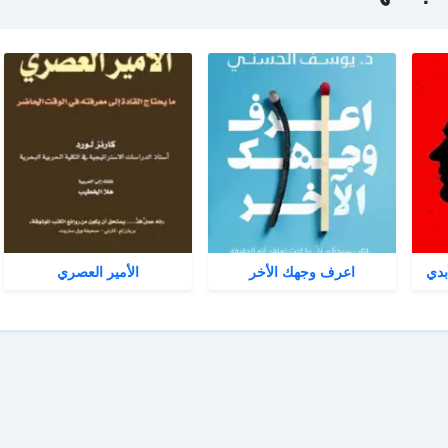
بدي
اعرف وجهك الأخر
الأمير العصري