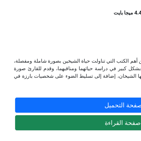
ن أهم الكتب التي تناولت حياة الشيخين بصورة شاملة ومفصلة،
بشكل كبير في دراسة حياتهما ومناقبهما، وقدم للقارئ صورة
ها الشيخان، إضافة إلى تسليط الضوء على شخصيات بارزة في
فحة التحميل
فحة القراءة