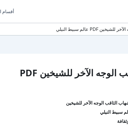
أقسام ا
 PDF عالم سبيط النيلي
تحميل كتاب الشهاب الثاقب الوجه الآخر للشيخين PDF
هاب الثاقب الوجه الآخر للشيخين
م سبيط النيلي
ثقافة