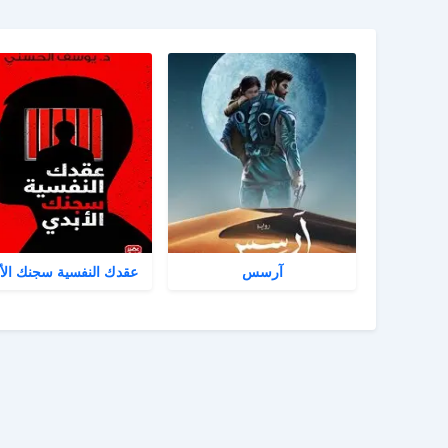
آرسس
عقدك النفسية سجنك الأ