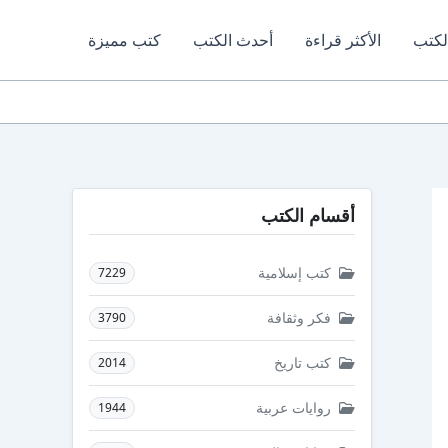
لكتب
الأكثر قراءة
أحدث الكتب
كتب مميزة
أقسام الكتب
كتب إسلامية
7229
فكر وثقافة
3790
كتب تاريخ
2014
روايات عربية
1944