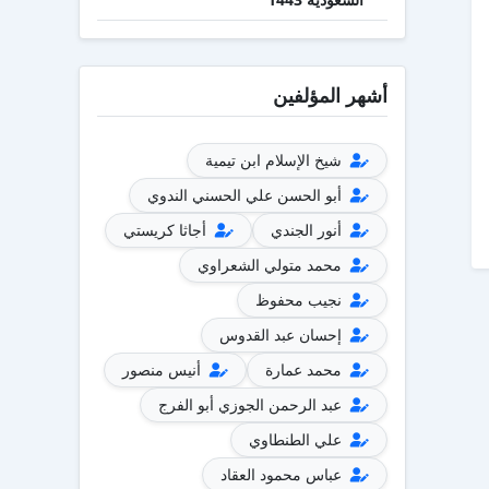
أشهر المؤلفين
شيخ الإسلام ابن تيمية
أبو الحسن علي الحسني الندوي
أنور الجندي
أجاثا كريستي
محمد متولي الشعراوي
نجيب محفوظ
إحسان عبد القدوس
محمد عمارة
أنيس منصور
عبد الرحمن الجوزي أبو الفرج
علي الطنطاوي
عباس محمود العقاد