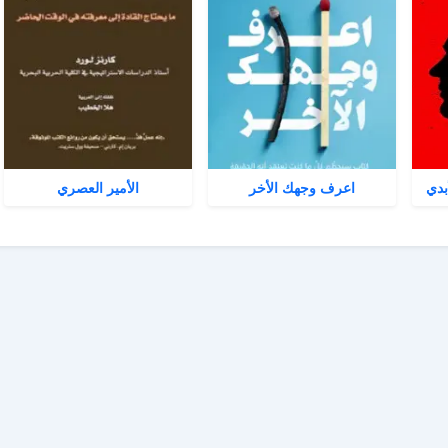
بدي
اعرف وجهك الأخر
الأمير العصري