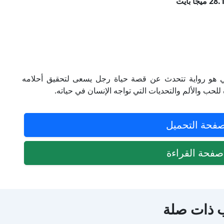
ي هو رواية تتحدث عن قصة حياة رجل يسعى لتحقيق أحلامه
لحب والألم والتحديات التي تواجه الإنسان في حياته.
فحة التحميل
فحة القراءة
 ذات صلة