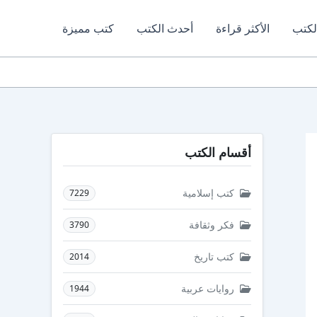
لكتب
الأكثر قراءة
أحدث الكتب
كتب مميزة
أقسام الكتب
كتب إسلامية
7229
فكر وثقافة
3790
كتب تاريخ
2014
روايات عربية
1944