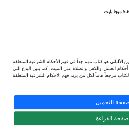
ن الألباني هو كتاب مهم جداً في فهم الأحكام الشرعية المتعلقة
كام الغسل والكفن والصلاة على الميت، كما يبين البدع التي
كتاب مرجعاً هاماً لكل من يريد فهم الأحكام الشرعية المتعلقة
فحة التحميل
فحة القراءة