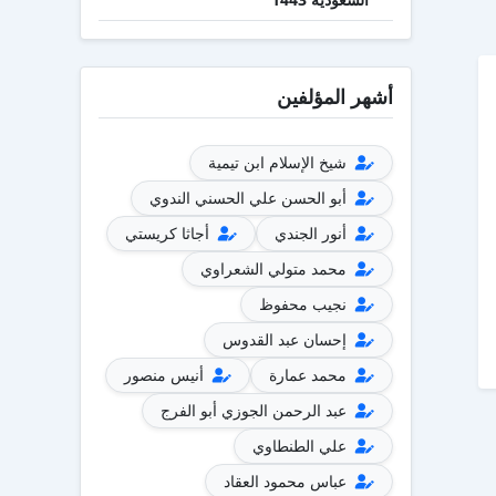
أشهر المؤلفين
شيخ الإسلام ابن تيمية
أبو الحسن علي الحسني الندوي
أنور الجندي
أجاثا كريستي
محمد متولي الشعراوي
نجيب محفوظ
إحسان عبد القدوس
محمد عمارة
أنيس منصور
عبد الرحمن الجوزي أبو الفرج
علي الطنطاوي
عباس محمود العقاد