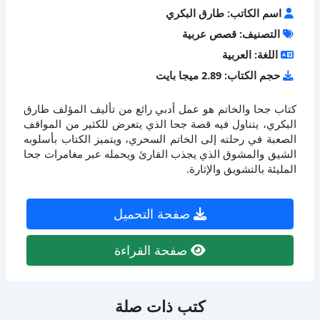
اسم الكاتب: طارق البكري
التصنيف: قصص عربية
اللغة: العربية
حجم الكتاب: 2.89 ميجا بايت
كتاب جحا والخاتم هو عمل أدبي رائع من تأليف المؤلف طارق
البكري، يتناول فيه قصة جحا الذي يتعرض للكثير من المواقف
الصعبة في رحلته إلى الخاتم السحري، ويتميز الكتاب بأسلوبه
الشيق والمشوق الذي يجذب القارئ ويحمله عبر مغامرات جحا
المليئة بالتشويق والإثارة.
صفحة التحميل
صفحة القراءة
كتب ذات صلة