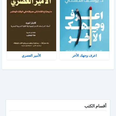
اعرف وجهك الأخر
الأمير العصري
أقسام الكتب