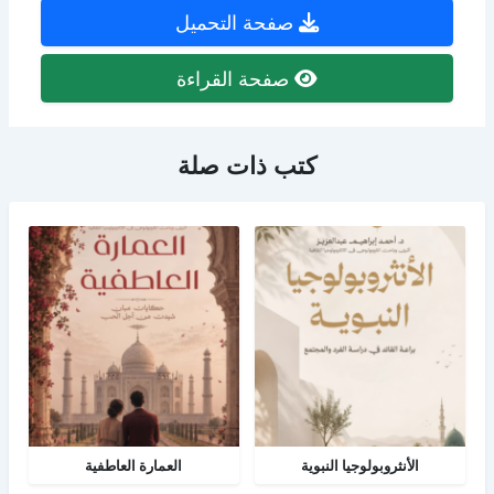
صفحة التحميل
صفحة القراءة
كتب ذات صلة
الأنثروبولوجيا النبوية
العمارة العاطفية