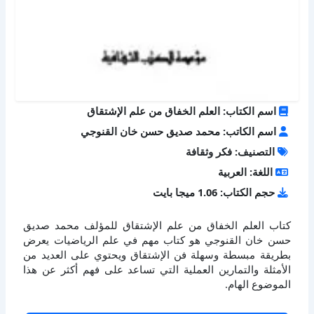
اسم الكتاب: العلم الخفاق من علم الإشتقاق
اسم الكاتب: محمد صديق حسن خان القنوجي
التصنيف: فكر وثقافة
اللغة: العربية
حجم الكتاب: 1.06 ميجا بايت
كتاب العلم الخفاق من علم الإشتقاق للمؤلف محمد صديق
حسن خان القنوجي هو كتاب مهم في علم الرياضيات يعرض
بطريقة مبسطة وسهلة فن الإشتقاق ويحتوي على العديد من
الأمثلة والتمارين العملية التي تساعد على فهم أكثر عن هذا
الموضوع الهام.