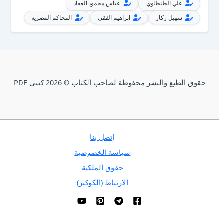
علي الطنطاوي
عباس محمود العقاد
سهيل زكار
ابراهيم الفقى
المحاكم المصرية
حقوق الطبع والنشر محفوظة لصاحب الكتاب © 2026 كتبي PDF
إتصل بنا
سياسة الخصوصية
حقوق الملكية
الارتباط (الكوكيز)