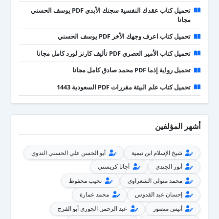
تحميل كتاب عقدك النفسية سجنك الأبدي PDF يوسف الحسني
مجانا
تحميل كتاب اعرف وجهك الأخر PDF يوسف الحسني
تحميل كتاب الأمير العصري PDF تأليف كارنز لورد كامل مجانا
تحميل رواية إذما PDF محمد صادق كامل مجانا
تحميل كتاب علم البيئة مقررات PDF السعودية 1443
أشهر المؤلفين
شيخ الإسلام ابن تيمية
أبو الحسن علي الحسني الندوي
أنور الجندي
أجاثا كريستي
محمد متولي الشعراوي
نجيب محفوظ
إحسان عبد القدوس
محمد عمارة
أنيس منصور
عبد الرحمن الجوزي أبو الفرج