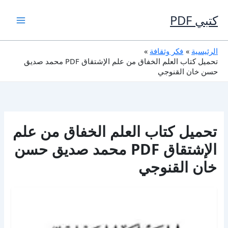
خطي
لى
كتبي PDF
لمحتوى
الرئيسية
فكر وثقافة
تحميل كتاب العلم الخفاق من علم الإشتقاق PDF محمد صديق
حسن خان القنوجي
تحميل كتاب العلم الخفاق من علم
الإشتقاق PDF محمد صديق حسن
خان القنوجي