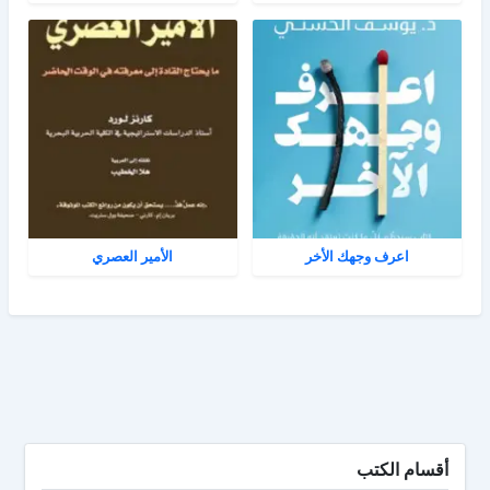
اعرف وجهك الأخر
الأمير العصري
أقسام الكتب