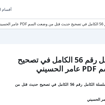
أقسام ا
ني
تحميل كتاب سلسلة الكامل رقم 56 الكامل في تصحيح
يني
اسم الكتاب: سلسلة الكامل رقم 56 الكامل في تصحيح حديث قتل من
مر الحسيني