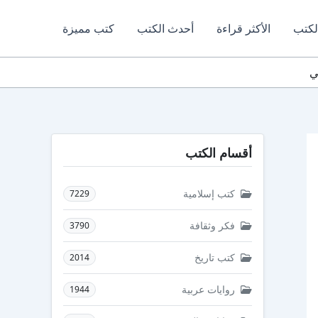
لكتب
الأكثر قراءة
أحدث الكتب
كتب مميزة
أقسام الكتب
كتب إسلامية
7229
فكر وثقافة
3790
كتب تاريخ
2014
روايات عربية
1944