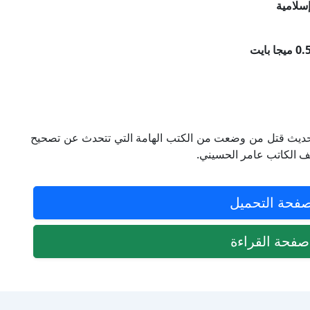
سلامية
5 الكامل في تصحيح حديث قتل من وضعت من الكتب الهامة التي تتحدث عن تصحيح
يف الكاتب عامر الحسيني.
فحة التحميل
فحة القراءة