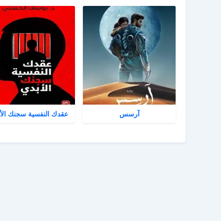
آرسس
عقدك النفسية سجنك الأ