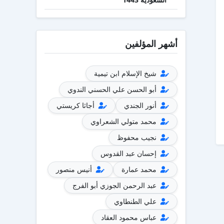
أشهر المؤلفين
شيخ الإسلام ابن تيمية
أبو الحسن علي الحسني الندوي
أنور الجندي
أجاثا كريستي
محمد متولي الشعراوي
نجيب محفوظ
إحسان عبد القدوس
محمد عمارة
أنيس منصور
عبد الرحمن الجوزي أبو الفرج
علي الطنطاوي
عباس محمود العقاد