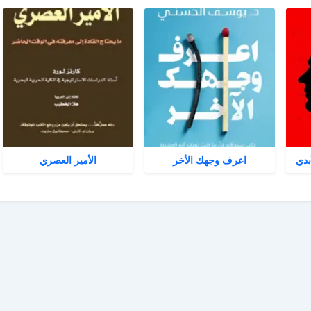
بدي
اعرف وجهك الأخر
الأمير العصري