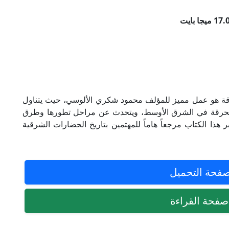
ة هو عمل مميز للمؤلف محمود شكري الألوسي، حيث يتناول
المحرقة في الشرق الأوسط، ويتحدث عن مراحل تطورها وطرق
 هذا الكتاب مرجعاً هاماً للمهتمين بتاريخ الحضارات الشرقية
فحة التحميل
فحة القراءة