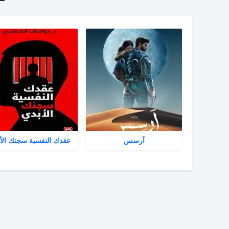
آرسس
عقدك النفسية سجنك الأ