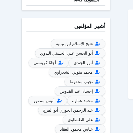
أشهر المؤلفين
شيخ الإسلام ابن تيمية
أبو الحسن علي الحسني الندوي
أنور الجندي
أجاثا كريستي
محمد متولي الشعراوي
نجيب محفوظ
إحسان عبد القدوس
محمد عمارة
أنيس منصور
عبد الرحمن الجوزي أبو الفرج
علي الطنطاوي
عباس محمود العقاد