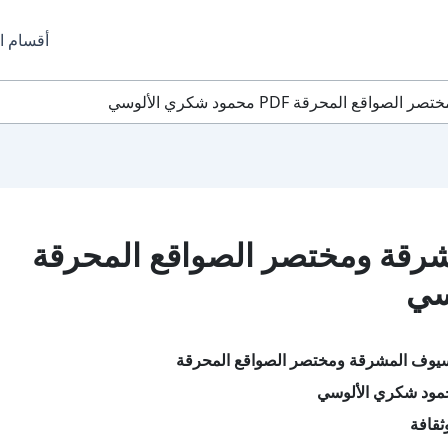
أقسام ا
المحرقة PDF محمود شكري الألوسي
رقة ومختصر الصواقع المحرقة
سيوف المشرقة ومختصر الصواقع المحرقة
مود شكري الألوسي
ثقافة