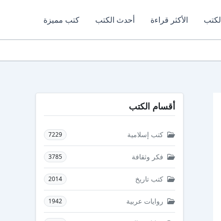
لكتب
الأكثر قراءة
أحدث الكتب
كتب مميزة
أقسام الكتب
كتب إسلامية
7229
فكر وثقافة
3785
كتب تاريخ
2014
روايات عربية
1942