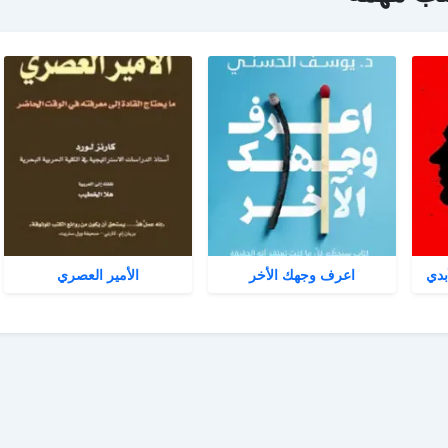
بدي
اعرف وجهك الأخر
الأمير العصري