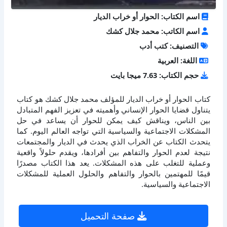
اسم الكتاب: الحوار أو خراب الديار
اسم الكاتب: محمد جلال كشك
التصنيف: كتب أدب
اللغة: العربية
حجم الكتاب: 7.63 ميجا بايت
كتاب الحوار أو خراب الديار للمؤلف محمد جلال كشك هو كتاب
يتناول قضايا الحوار الإنساني وأهميته في تعزيز الفهم المتبادل
بين الناس، ويناقش كيف يمكن للحوار أن يساعد في حل
المشكلات الاجتماعية والسياسية التي تواجه العالم اليوم. كما
يتحدث الكتاب عن الخراب الذي يحدث في الديار والمجتمعات
نتيجة لعدم الحوار والتفاهم بين أفرادها، ويقدم حلولاً واقعية
وعملية للتغلب على هذه المشكلات. يعد هذا الكتاب مصدرًا
قيمًا للمهتمين بالحوار والتفاهم والحلول العملية للمشكلات
الاجتماعية والسياسية.
صفحة التحميل