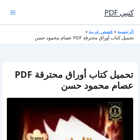
خطي
لى
كتبي PDF
لمحتوى
الرئيسية
قصص عربية
تحميل كتاب أوراق محترقة PDF عصام محمود حسن
تحميل كتاب أوراق محترقة PDF
عصام محمود حسن