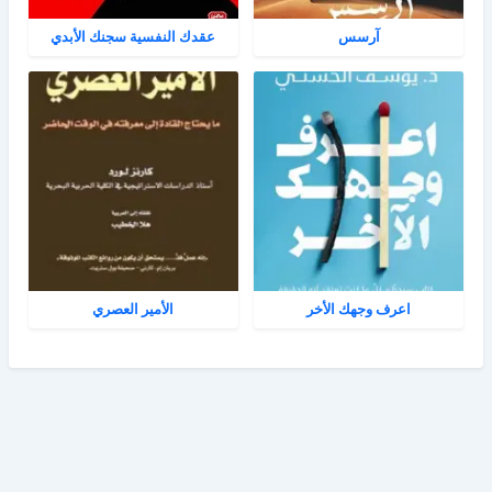
آرسس
عقدك النفسية سجنك الأبدي
اعرف وجهك الأخر
الأمير العصري