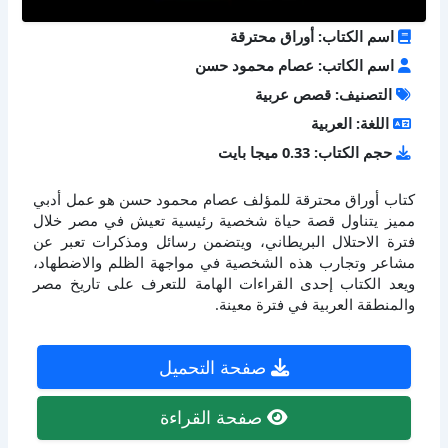
اسم الكتاب: أوراق محترقة
اسم الكاتب: عصام محمود حسن
التصنيف: قصص عربية
اللغة: العربية
حجم الكتاب: 0.33 ميجا بايت
كتاب أوراق محترقة للمؤلف عصام محمود حسن هو عمل أدبي
مميز يتناول قصة حياة شخصية رئيسية تعيش في مصر خلال
فترة الاحتلال البريطاني، ويتضمن رسائل ومذكرات تعبر عن
مشاعر وتجارب هذه الشخصية في مواجهة الظلم والاضطهاد،
ويعد الكتاب إحدى القراءات الهامة للتعرف على تاريخ مصر
والمنطقة العربية في فترة معينة.
صفحة التحميل
صفحة القراءة