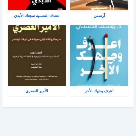
آرسس
عقدك النفسية سجنك الأبدي
اعرف وجهك الأخر
الأمير العصري