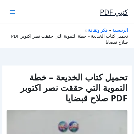
خطي
لى
كتبي PDF
لمحتوى
الرئيسية
فكر وثقافة
تحميل كتاب الخديعة – خطة التموية التي حققت نصر اكتوبر PDF
صلاح قبضايا
تحميل كتاب الخديعة – خطة
التموية التي حققت نصر اكتوبر
PDF صلاح قبضايا