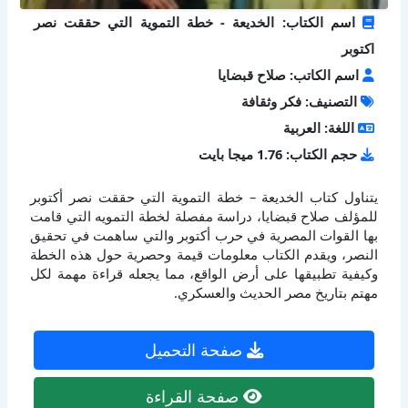
اسم الكتاب: الخديعة - خطة التموية التي حققت نصر
اكتوبر
اسم الكاتب: صلاح قبضايا
التصنيف: فكر وثقافة
اللغة: العربية
حجم الكتاب: 1.76 ميجا بايت
يتناول كتاب الخديعة – خطة التموية التي حققت نصر أكتوبر
للمؤلف صلاح قبضايا، دراسة مفصلة لخطة التمويه التي قامت
بها القوات المصرية في حرب أكتوبر والتي ساهمت في تحقيق
النصر، ويقدم الكتاب معلومات قيمة وحصرية حول هذه الخطة
وكيفية تطبيقها على أرض الواقع، مما يجعله قراءة مهمة لكل
مهتم بتاريخ مصر الحديث والعسكري.
صفحة التحميل
صفحة القراءة