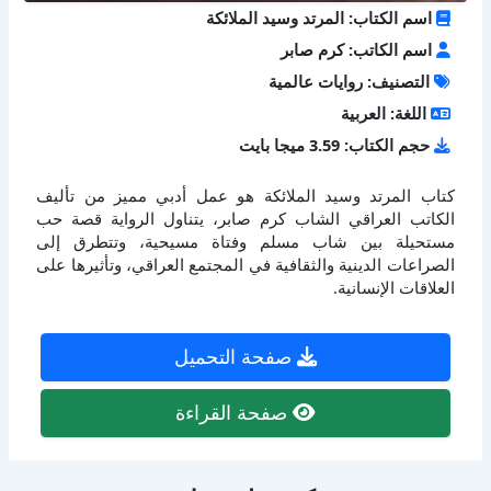
اسم الكتاب: المرتد وسيد الملائكة
اسم الكاتب: كرم صابر
التصنيف: روايات عالمية
اللغة: العربية
حجم الكتاب: 3.59 ميجا بايت
كتاب المرتد وسيد الملائكة هو عمل أدبي مميز من تأليف
الكاتب العراقي الشاب كرم صابر، يتناول الرواية قصة حب
مستحيلة بين شاب مسلم وفتاة مسيحية، وتتطرق إلى
الصراعات الدينية والثقافية في المجتمع العراقي، وتأثيرها على
العلاقات الإنسانية.
صفحة التحميل
صفحة القراءة