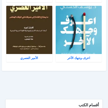
اعرف وجهك الأخر
الأمير العصري
أقسام الكتب