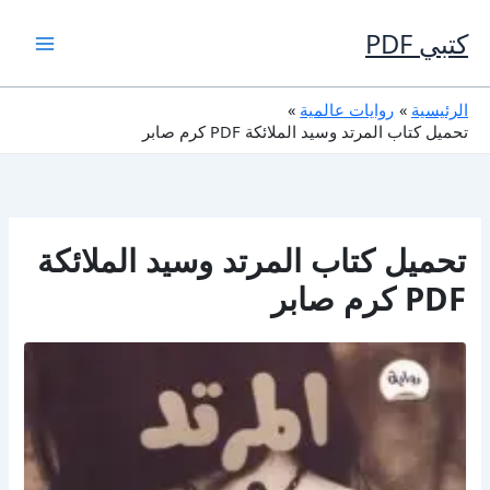
خطي
لى
كتبي PDF
لمحتوى
الرئيسية
روايات عالمية
تحميل كتاب المرتد وسيد الملائكة PDF كرم صابر
تحميل كتاب المرتد وسيد الملائكة
PDF كرم صابر