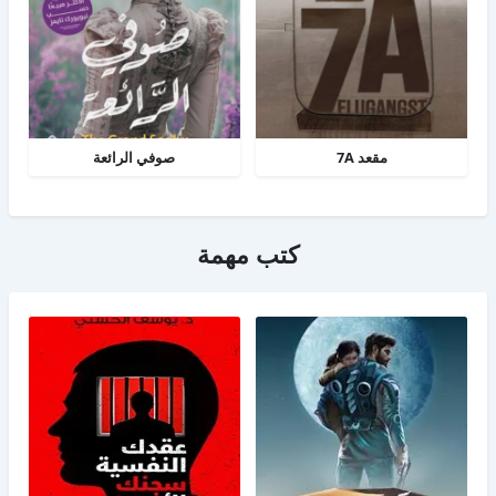
مقعد 7A
صوفي الرائعة
كتب مهمة