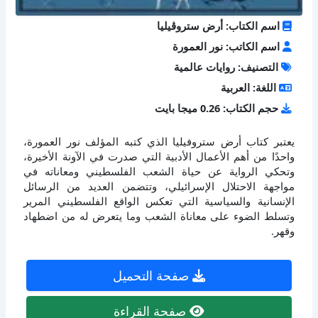
اسم الكتاب: أرض ستروڤيليا
اسم الكاتب: نور العمورة
التصنيف: روايات عالمية
اللغة: العربية
حجم الكتاب: 0.26 ميجا بايت
يعتبر كتاب أرض ستروفيليا الذي كتبه المؤلف نور العمورة،
واحدًا من أهم الأعمال الأدبية التي صدرت في الآونة الأخيرة،
وتحكي الرواية عن حياة الشعب الفلسطيني ومعاناته في
مواجهة الاحتلال الإسرائيلي، وتتضمن العديد من الرسائل
الإنسانية والسياسية التي تعكس الواقع الفلسطيني المرير
وتسلط الضوء على معاناة الشعب وما يتعرض له من اضطهاد
وقهر.
صفحة التحميل
صفحة القراءة