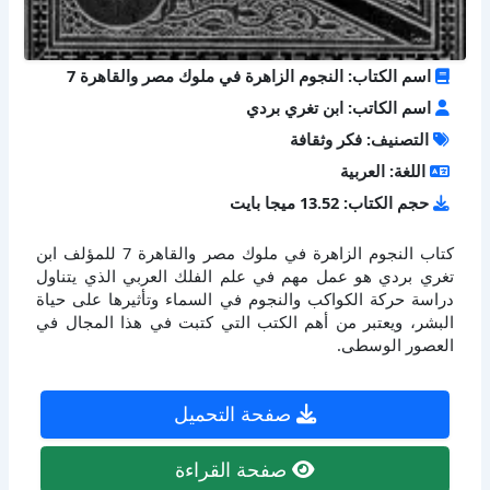
اسم الكتاب: النجوم الزاهرة في ملوك مصر والقاهرة 7
اسم الكاتب: ابن تغري بردي
التصنيف: فكر وثقافة
اللغة: العربية
حجم الكتاب: 13.52 ميجا بايت
كتاب النجوم الزاهرة في ملوك مصر والقاهرة 7 للمؤلف ابن
تغري بردي هو عمل مهم في علم الفلك العربي الذي يتناول
دراسة حركة الكواكب والنجوم في السماء وتأثيرها على حياة
البشر، ويعتبر من أهم الكتب التي كتبت في هذا المجال في
العصور الوسطى.
صفحة التحميل
صفحة القراءة