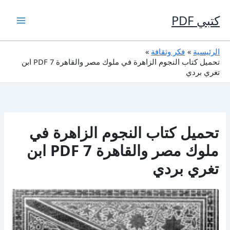
خطي
لى
كتبي PDF
لمحتوى
الرئيسية
فكر وثقافة
تحميل كتاب النجوم الزاهرة في ملوك مصر والقاهرة 7 PDF ابن
تغري بردي
تحميل كتاب النجوم الزاهرة في
ملوك مصر والقاهرة 7 PDF ابن
تغري بردي