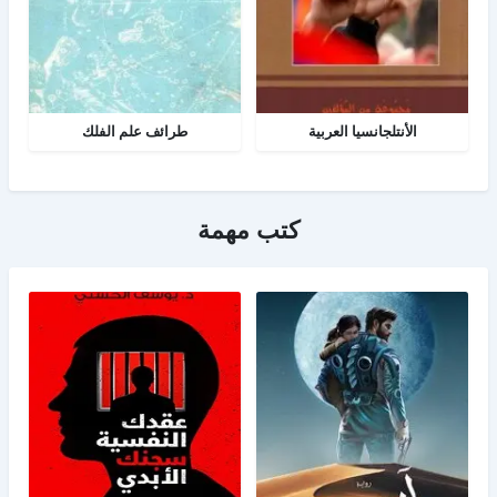
الأنتلجانسيا العربية
طرائف علم الفلك
كتب مهمة