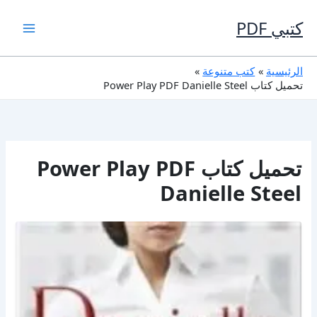
خطي
لى
كتبي PDF
لمحتوى
الرئيسية
كتب متنوعة
تحميل كتاب Power Play PDF Danielle Steel
تحميل كتاب Power Play PDF
Danielle Steel