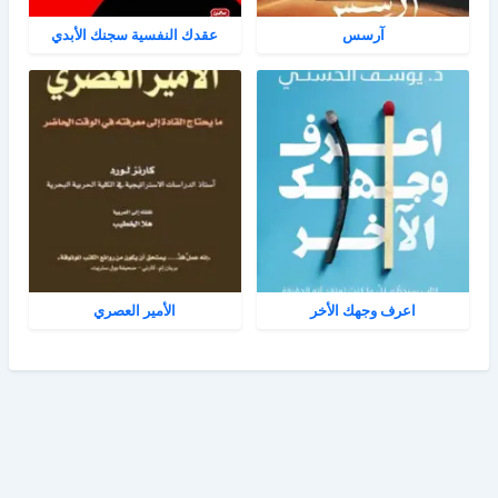
آرسس
عقدك النفسية سجنك الأبدي
اعرف وجهك الأخر
الأمير العصري