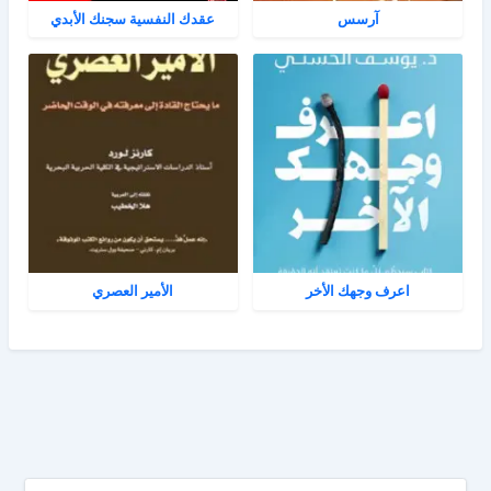
آرسس
عقدك النفسية سجنك الأبدي
اعرف وجهك الأخر
الأمير العصري