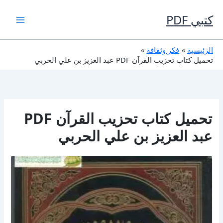
خطي
لى
كتبي PDF
لمحتوى
الرئيسية
فكر وثقافة
تحميل كتاب تحزيب القرآن PDF عبد العزيز بن علي الحربي
تحميل كتاب تحزيب القرآن PDF
عبد العزيز بن علي الحربي