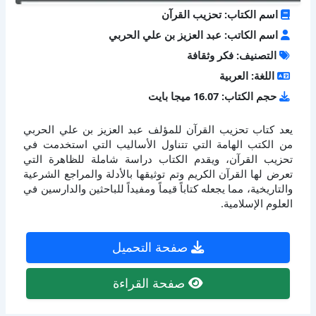
اسم الكتاب: تحزيب القرآن
اسم الكاتب: عبد العزيز بن علي الحربي
التصنيف: فكر وثقافة
اللغة: العربية
حجم الكتاب: 16.07 ميجا بايت
يعد كتاب تحزيب القرآن للمؤلف عبد العزيز بن علي الحربي
من الكتب الهامة التي تتناول الأساليب التي استخدمت في
تحزيب القرآن، ويقدم الكتاب دراسة شاملة للظاهرة التي
تعرض لها القرآن الكريم وتم توثيقها بالأدلة والمراجع الشرعية
والتاريخية، مما يجعله كتاباً قيماً ومفيداً للباحثين والدارسين في
العلوم الإسلامية.
صفحة التحميل
صفحة القراءة