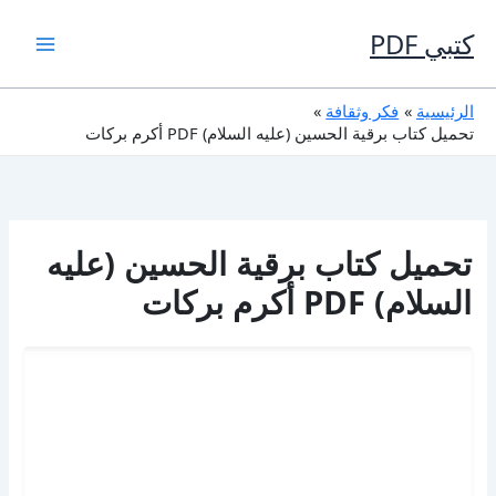
خطي
لى
كتبي PDF
لمحتوى
الرئيسية
فكر وثقافة
تحميل كتاب برقية الحسين (عليه السلام) PDF أكرم بركات
تحميل كتاب برقية الحسين (عليه
السلام) PDF أكرم بركات