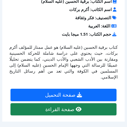
اسم الكتاب: برقية الحسين (عليه السلام)
اسم الكاتب: أكرم بركات
التصنيف: فكر وثقافة
اللغة: العربية
حجم الكتاب: 1.51 ميجا بايت
كتاب برقية الحسين (عليه السلام) هو عمل ممتاز للمؤلف أكرم
بركات، حيث يحتوي على دراسة شاملة للحركة الحسينية
ومقارنة بين الأدب الشعبي والأدب الديني، كما يتضمن تحليلًا
عميقًا للرسالة التي وجهها الإمام الحسين (عليه السلام) إلى
المسلمين في الكوفة والتي تعد من أهم رسائل التاريخ
الإسلامي.
صفحة التحميل
صفحة القراءة