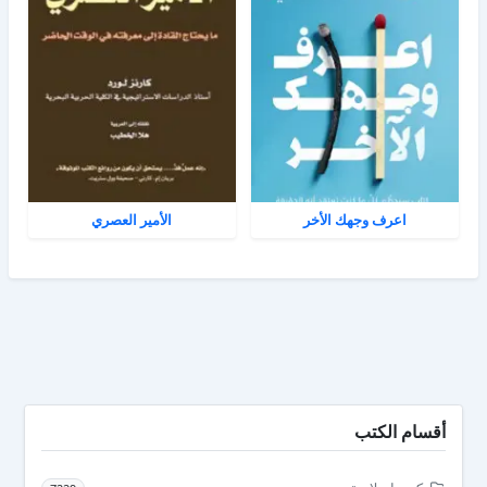
اعرف وجهك الأخر
الأمير العصري
أقسام الكتب