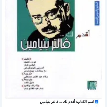
اسم الكتاب: أقدم لك ... فالتر بنيامين