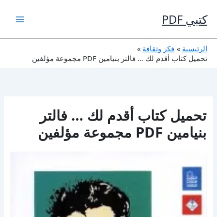
خطي
لى
كتبي PDF
لمحتوى
الرئيسية
فكر وثقافة
تحميل كتاب أقدم لك … فالتر بنيامين PDF مجموعة مؤلفين
تحميل كتاب أقدم لك … فالتر
بنيامين PDF مجموعة مؤلفين