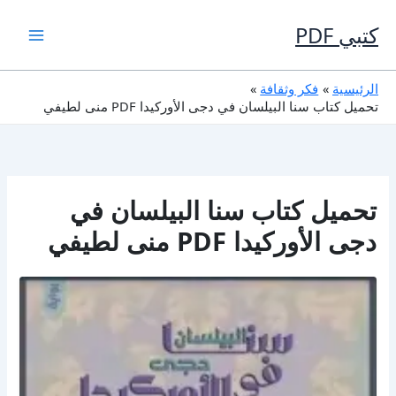
خطي
لى
كتبي PDF
لمحتوى
الرئيسية
فكر وثقافة
تحميل كتاب سنا البيلسان في دجى الأوركيدا PDF منى لطيفي
تحميل كتاب سنا البيلسان في
دجى الأوركيدا PDF منى لطيفي