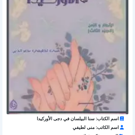
اسم الكتاب: سنا البيلسان في دجى الأوركيدا
اسم الكاتب: منى لطيفي