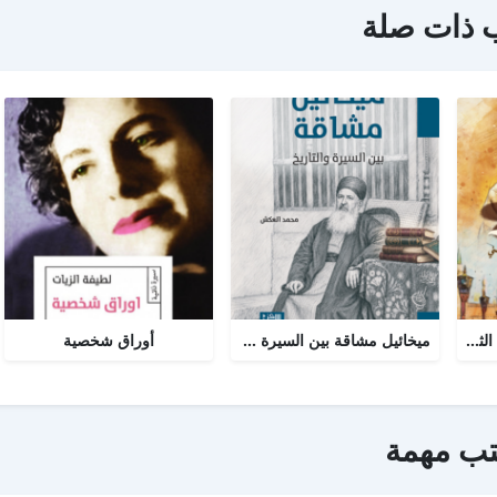
 ذات صلة
نور السيرة النبوية : الجزء الثاني
ميخائيل مشاقة بين السيرة والتاريخ
أوراق شخصية
تب مهمة