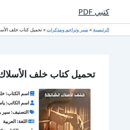
خطي
كتبي PDF
لى
لمحتوى
الرئيسية
سير وتراجم ومذكرات
تحميل كتاب خلف الأسلاك الشائكة
تحميل كتاب خلف الأسلاك الشائكة PDF
اسم الكتاب: خلف
اسم الكاتب: ياس
التصنيف: سير و
اللغة: العربية