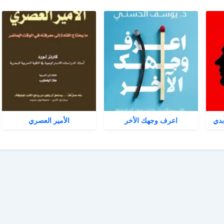
بدي
اعرف وجهك الأخر
الأمير العصري