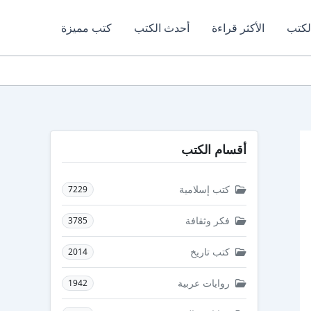
لكتب
الأكثر قراءة
أحدث الكتب
كتب مميزة
أقسام الكتب
كتب إسلامية
7229
فكر وثقافة
3785
كتب تاريخ
2014
روايات عربية
1942