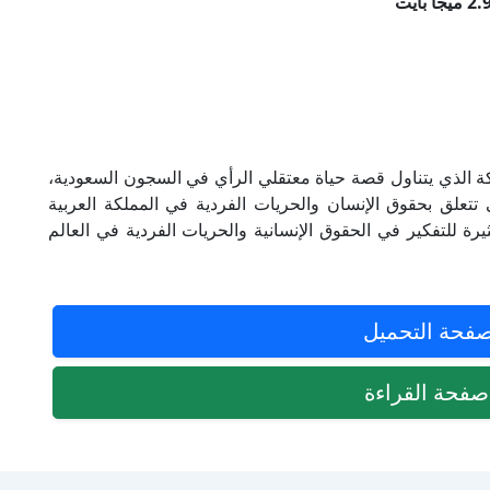
 الذي يتناول قصة حياة معتقلي الرأي في السجون السعودية،
 تتعلق بحقوق الإنسان والحريات الفردية في المملكة العربية
يرة للتفكير في الحقوق الإنسانية والحريات الفردية في العالم
فحة التحميل
فحة القراءة