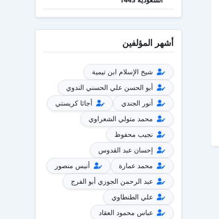
أشهر المؤلفين
شيخ الإسلام ابن تيمية
أبو الحسن علي الحسني الندوي
أنور الجندي
أجاثا كريستي
محمد متولي الشعراوي
نجيب محفوظ
إحسان عبد القدوس
محمد عمارة
أنيس منصور
عبد الرحمن الجوزي أبو الفرج
علي الطنطاوي
عباس محمود العقاد