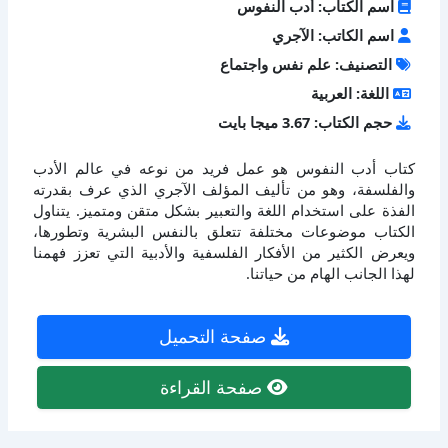
اسم الكتاب: أدب النفوس
اسم الكاتب: الآجري
التصنيف: علم نفس واجتماع
اللغة: العربية
حجم الكتاب: 3.67 ميجا بايت
كتاب أدب النفوس هو عمل فريد من نوعه في عالم الأدب
والفلسفة، وهو من تأليف المؤلف الآجري الذي عرف بقدرته
الفذة على استخدام اللغة والتعبير بشكل متقن ومتميز. يتناول
الكتاب موضوعات مختلفة تتعلق بالنفس البشرية وتطورها،
ويعرض الكثير من الأفكار الفلسفية والأدبية التي تعزز فهمنا
لهذا الجانب الهام من حياتنا.
صفحة التحميل
صفحة القراءة