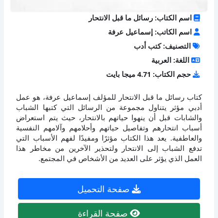
اسم الكتاب: رسائل ما قبل الانتحار
اسم الكاتب: إسماعيل عرفة
التصنيف: كتب أدب
اللغة: العربية
حجم الكتاب: 4.71 ميجا بايت
كتاب رسائل ما قبل الانتحار للمؤلف إسماعيل عرفة، هو عمل
أدبي مؤثر يتناول مجموعة من الرسائل التي كتبها الشباب
والشابات قبل أن ينهوا حياتهم بالانتحار، حيث يتم استعراض
أسباب انتحارهم وتفاصيل حياتهم وأحلامهم وآلامهم النفسية
والعاطفية. يعد هذا الكتاب مؤثرًا ومفيدًا لفهم الأسباب التي
تدفع الشباب إلى الانتحار ولتحذير الآخرين من مخاطر هذا
العمل الذي يؤثر على العديد من الأشخاص في المجتمع.
صفحة التحميل
صفحة القراءة