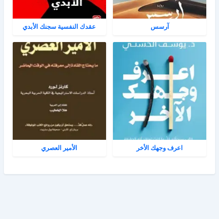
آرسس
عقدك النفسية سجنك الأبدي
اعرف وجهك الأخر
الأمير العصري