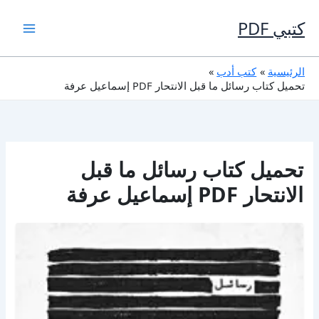
خطي
لى
كتبي PDF
لمحتوى
الرئيسية
كتب أدب
تحميل كتاب رسائل ما قبل الانتحار PDF إسماعيل عرفة
تحميل كتاب رسائل ما قبل
الانتحار PDF إسماعيل عرفة