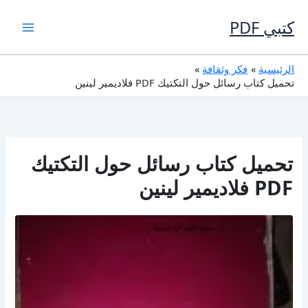
خطي
لى
كتبي PDF
لمحتوى
الرئيسية
فكر وثقافة
تحميل كتاب رسائل حول التكتيك PDF فلاديمير لينين
تحميل كتاب رسائل حول التكتيك
PDF فلاديمير لينين