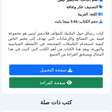
التصنيف: فكر وثقافة
اللغة: العربية
حجم الكتاب: 5.64 ميجا بايت
كتاب رسائل حول التكتيك للمؤلف فلاديمير لينين هو مجموعة
قيمة من النصائح والإرشادات التي تهدف إلى تعليم الناس
كيفية استخدام التكتيكات الصحيحة في الأنشطة السياسية
والثورية، ويعد هذا الكتاب من أهم الكتب التي كتبت في هذا
المجال ويستحق القراءة من الجميع .
صفحة التحميل
صفحة القراءة
كتب ذات صلة