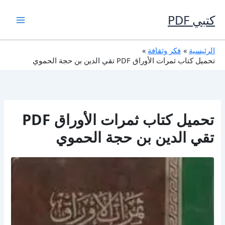
خطي
لى
كتبي PDF
لمحتوى
الرئيسية
فكر وثقافة
تحميل كتاب ثمرات الأوراق PDF تقي الدين بن حجة الحموي
تحميل كتاب ثمرات الأوراق PDF
تقي الدين بن حجة الحموي