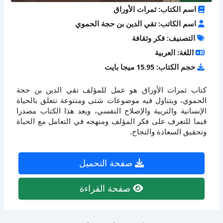
اسم الكتاب: ثمرات الأوراق
اسم الكاتب: تقي الدين بن حجة الحموي
التصنيف: فكر وثقافة
اللغة: العربية
حجم الكتاب: 15.95 ميجا بايت
كتاب ثمرات الأوراق هو عمل للمؤلف تقي الدين بن حجة
الحموي، ويتناول فيه موضوعات شتى ومتنوعة تتعلق بالحياة
الإنسانية والتربية والإصلاح النفسي، ويعد هذا الكتاب مصدرا
قيما للتعرف على فكر المؤلف ومنهجه في التعامل مع الحياة
وتحقيق السعادة والنجاح.
صفحة التحميل
صفحة القراءة