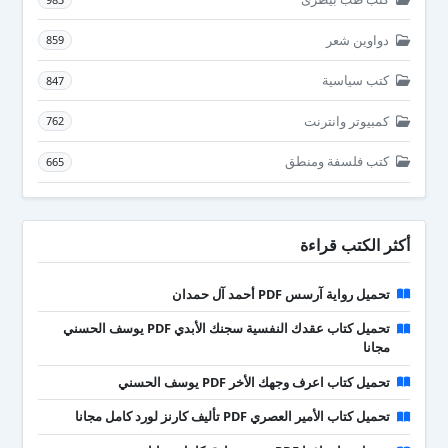
دواوين شعر
859
كتب سياسية
847
كمبيوتر وانترنت
762
كتب فلسفة ومنطق
665
أكثر الكتب قراءة
تحميل رواية آرسس PDF أحمد آل حمدان
تحميل كتاب عقدك النفسية سجنك الأبدي PDF يوسف الحسني
مجانا
تحميل كتاب اعرف وجهك الأخر PDF يوسف الحسني
تحميل كتاب الأمير العصري PDF تأليف كارنز لورد كامل مجانا