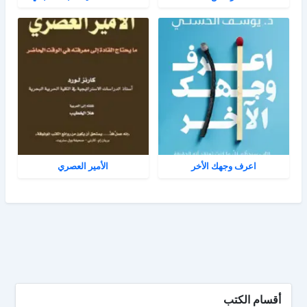
اعرف وجهك الأخر
الأمير العصري
أقسام الكتب