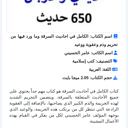
اسم الكتاب: الكامل في احاديث السرقة وما ورد فيها من
تحريم وذم وعقوبة ووعيد
اسم الكاتب: عامر الحسيني
التصنيف: كتب إسلامية
اللغة: العربية
حجم الكتاب: 2.05 ميجا بايت
كتاب الكامل في أحاديث السرقة هو كتاب مهم جداً يحتوي على
جميع الأحاديث المتعلقة بالسرقة، ويتضمن التحريم الشديد
لهذه الجريمة والذم الكبير الذي يصاحبها، بالإضافة إلى العقوبة
الرادعة التي تنتظر كل من يرتكب هذه الجريمة، والوعيد الذي
يوجهه المؤلف عامر الحسيني لكل من يفكر في القيام بهذه
الأعمال المشينة.