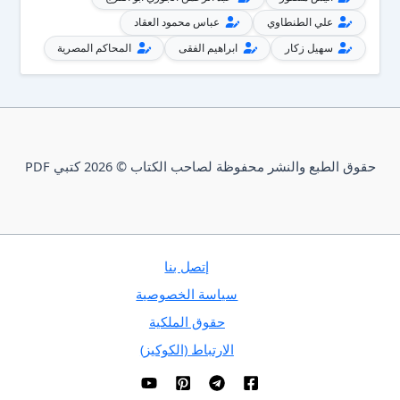
علي الطنطاوي
عباس محمود العقاد
سهيل زكار
ابراهيم الفقى
المحاكم المصرية
حقوق الطبع والنشر محفوظة لصاحب الكتاب © 2026 كتبي PDF
إتصل بنا
سياسة الخصوصية
حقوق الملكية
الارتباط (الكوكيز)