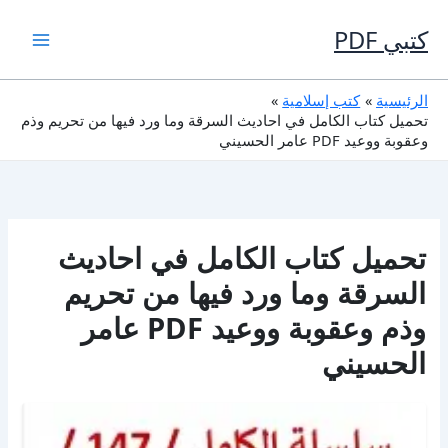
خطي
لى
كتبي PDF
لمحتوى
الرئيسية
كتب إسلامية
تحميل كتاب الكامل في احاديث السرقة وما ورد فيها من تحريم وذم
وعقوبة ووعيد PDF عامر الحسيني
تحميل كتاب الكامل في احاديث
السرقة وما ورد فيها من تحريم
وذم وعقوبة ووعيد PDF عامر
الحسيني