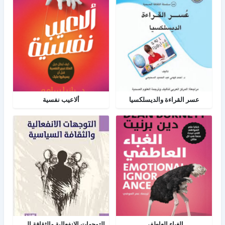
عسر القراءة والديسلكسيا
ألاعيب نفسية
الغباء العاطفي
التوجهات الانفعالية والثقافة السياسية