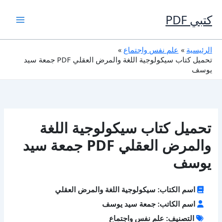
خطي
لى
كتبي PDF
لمحتوى
الرئيسية
علم نفس واجتماع
تحميل كتاب سيكولوجية اللغة والمرض العقلي PDF جمعة سيد
يوسف
تحميل كتاب سيكولوجية اللغة
والمرض العقلي PDF جمعة سيد
يوسف
اسم الكتاب: سيكولوجية اللغة والمرض العقلي
اسم الكاتب: جمعة سيد يوسف
التصنيف: علم نفس واجتماع