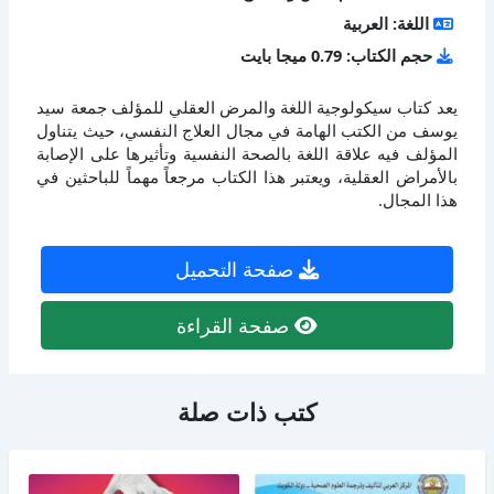
اللغة: العربية
حجم الكتاب: 0.79 ميجا بايت
يعد كتاب سيكولوجية اللغة والمرض العقلي للمؤلف جمعة سيد
يوسف من الكتب الهامة في مجال العلاج النفسي، حيث يتناول
المؤلف فيه علاقة اللغة بالصحة النفسية وتأثيرها على الإصابة
بالأمراض العقلية، ويعتبر هذا الكتاب مرجعاً مهماً للباحثين في
هذا المجال.
صفحة التحميل
صفحة القراءة
كتب ذات صلة