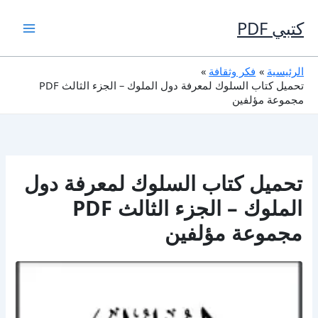
خطي
لى
كتبي PDF
لمحتوى
الرئيسية
فكر وثقافة
تحميل كتاب السلوك لمعرفة دول الملوك – الجزء الثالث PDF
مجموعة مؤلفين
تحميل كتاب السلوك لمعرفة دول
الملوك – الجزء الثالث PDF
مجموعة مؤلفين