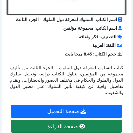
اسم الكتاب: السلوك لمعرفة دول الملوك - الجزء الثالث
اسم الكاتب: مجموعة مؤلفين
التصنيف: فكر وثقافة
اللغة: العربية
حجم الكتاب: 8.45 ميجا بايت
كتاب السلوك لمعرفة دول الملوك – الجزء الثالث من تأليف
مجموعة من المؤلفين، يتناول الكتاب دراسة وتحليل سلوك
الدول والملوك والحكام في مختلف العصور والحضارات، ويقدم
تفاصيل وافية عن كيفية تأثير السلوك على مصير الدول
والشعوب.
صفحة التحميل
صفحة القراءة