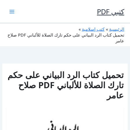
خطي
لى
كتبي PDF
لمحتوى
الرئيسية
كتب إسلامية
تحميل كتاب الرد البياني على حكم تارك الصلاة للألباني PDF صلاح
عامر
تحميل كتاب الرد البياني على حكم
تارك الصلاة للألباني PDF صلاح
عامر