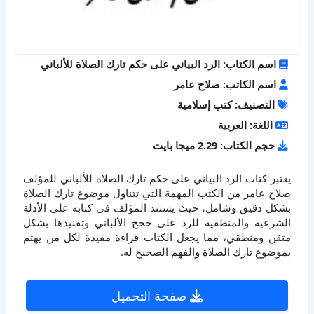
اسم الكتاب: الرد البياني على حكم تارك الصلاة للألباني
اسم الكاتب: صلاح عامر
التصنيف: كتب إسلامية
اللغة: العربية
حجم الكتاب: 2.29 ميجا بايت
يعتبر كتاب الرد البياني على حكم تارك الصلاة للألباني للمؤلف
صلاح عامر من الكتب المهمة التي تتناول موضوع تارك الصلاة
بشكل دقيق وشامل، حيث يستند المؤلف في كتابه على الأدلة
الشرعية والمنطقية للرد على حجج الألباني وتفنيدها بشكل
متقن ومنطقي، مما يجعل الكتاب قراءة مفيدة لكل من يهتم
بموضوع تارك الصلاة والفهم الصحيح له.
صفحة التحميل