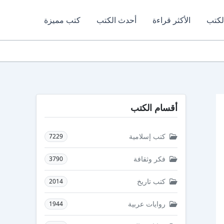
لكتب
الأكثر قراءة
أحدث الكتب
كتب مميزة
أقسام الكتب
كتب إسلامية
7229
فكر وثقافة
3790
كتب تاريخ
2014
روايات عربية
1944