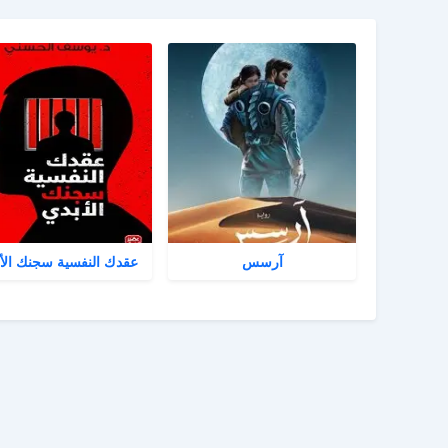
آرسس
عقدك النفسية سجنك الأ