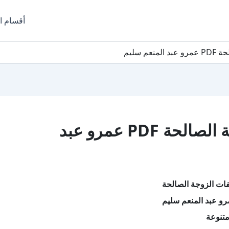
أقسام ا
 سليم
تحميل كتاب صفات الزوجة الصالحة PDF عمرو عبد
ات الزوجة الصالحة
و عبد المنعم سليم
تنوعة