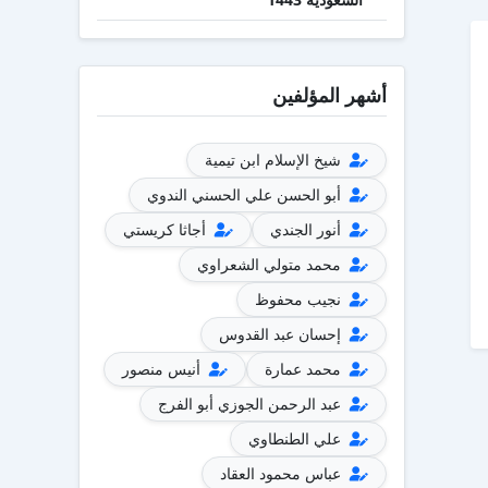
أشهر المؤلفين
شيخ الإسلام ابن تيمية
أبو الحسن علي الحسني الندوي
أنور الجندي
أجاثا كريستي
محمد متولي الشعراوي
نجيب محفوظ
إحسان عبد القدوس
محمد عمارة
أنيس منصور
عبد الرحمن الجوزي أبو الفرج
علي الطنطاوي
عباس محمود العقاد