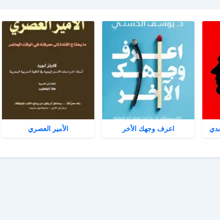
بدي
اعرف وجهك الأخر
الأمير العصري