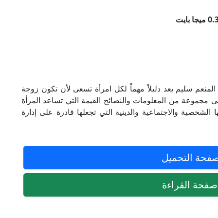
نعم سليم يعد دليلاً مهماً لكل امرأة تسعى لأن تكون زوجة
ى مجموعة من المعلومات والنصائح القيمة التي تساعد المرأة
الشخصية والاجتماعية والدينية التي تجعلها قادرة على إدارة
فحة التحميل
فحة القراءة