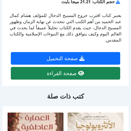
حجم الكتاب: 21.21 ميجا بايت
يعتبر كتاب اقترب خروج المسيح الدجال للمؤلف هشام كمال
عبد الحميد من أهم الكتب التي تتحدث عن نهاية الزمان وظهور
المسيح الدجال، حيث يقدم الكتاب تحليلاً عميقاً لما يحدث في
العالم اليوم وكيف يتوافق ذلك مع النبوءات الإسلامية والكتاب
المقدس.
صفحة التحميل
صفحة القراءة
كتب ذات صلة