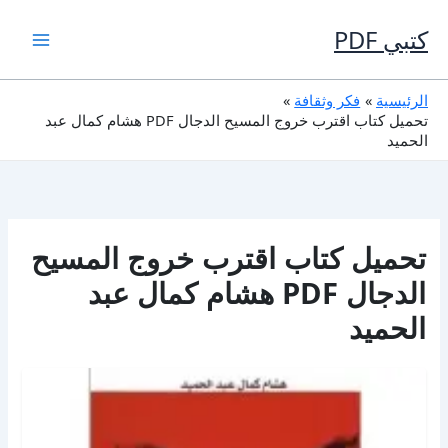
خطي
لى
كتبي PDF
لمحتوى
الرئيسية
فكر وثقافة
تحميل كتاب اقترب خروج المسيح الدجال PDF هشام كمال عبد
الحميد
تحميل كتاب اقترب خروج المسيح
الدجال PDF هشام كمال عبد
الحميد