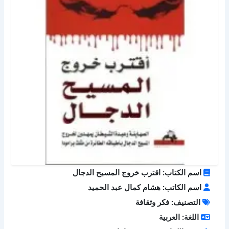
اسم الكتاب: اقترب خروج المسيح الدجال
اسم الكاتب: هشام كمال عبد الحميد
التصنيف: فكر وثقافة
اللغة: العربية