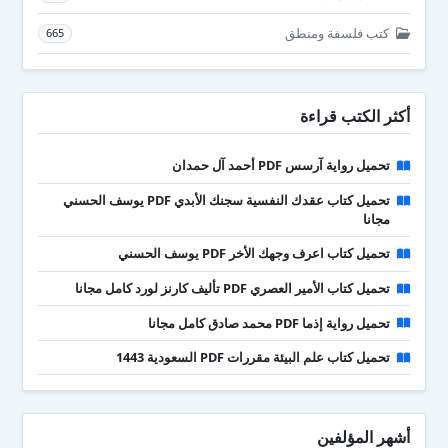
كتب فلسفة ومنطق
665
أكثر الكتب قراءة
تحميل رواية آرسس PDF أحمد آل حمدان
تحميل كتاب عقدك النفسية سجنك الأبدي PDF يوسف الحسني
مجانا
تحميل كتاب اعرف وجهك الأخر PDF يوسف الحسني
تحميل كتاب الأمير العصري PDF تأليف كارنز لورد كامل مجانا
تحميل رواية إذما PDF محمد صادق كامل مجانا
تحميل كتاب علم البيئة مقررات PDF السعودية 1443
أشهر المؤلفين